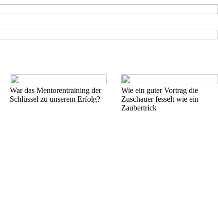
War das Mentorentraining der
Wie ein guter Vortrag die
Schlüssel zu unserem Erfolg?
Zuschauer fesselt wie ein
Zaubertrick