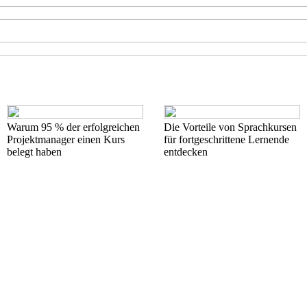
Warum 95 % der erfolgreichen
Die Vorteile von Sprachkursen
Projektmanager einen Kurs
für fortgeschrittene Lernende
belegt haben
entdecken