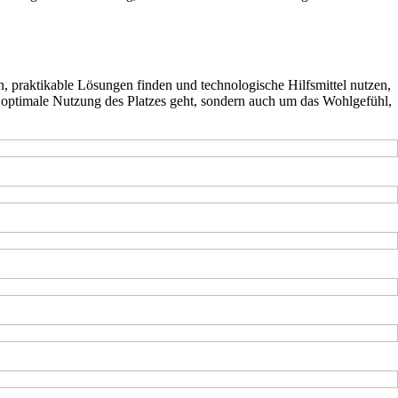
, praktikable Lösungen finden und technologische Hilfsmittel nutzen,
ie optimale Nutzung des Platzes geht, sondern auch um das Wohlgefühl,