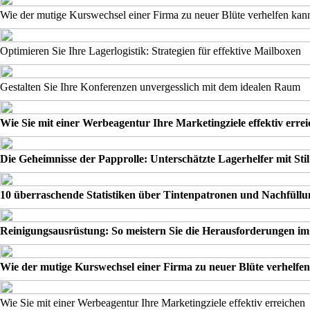
Wie der mutige Kurswechsel einer Firma zu neuer Blüte verhelfen kan
Optimieren Sie Ihre Lagerlogistik: Strategien für effektive Mailboxen
Gestalten Sie Ihre Konferenzen unvergesslich mit dem idealen Raum
Wie Sie mit einer Werbeagentur Ihre Marketingziele effektiv erre
Die Geheimnisse der Papprolle: Unterschätzte Lagerhelfer mit Stil
10 überraschende Statistiken über Tintenpatronen und Nachfüll
Reinigungsausrüstung: So meistern Sie die Herausforderungen im
Wie der mutige Kurswechsel einer Firma zu neuer Blüte verhelfe
Wie Sie mit einer Werbeagentur Ihre Marketingziele effektiv erreichen