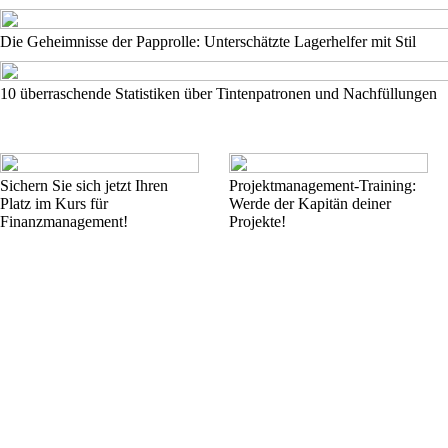
Die Geheimnisse der Papprolle: Unterschätzte Lagerhelfer mit Stil
10 überraschende Statistiken über Tintenpatronen und Nachfüllungen
Sichern Sie sich jetzt Ihren
Projektmanagement-Training:
Platz im Kurs für
Werde der Kapitän deiner
Finanzmanagement!
Projekte!