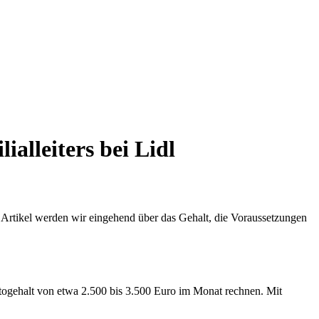
ialleiters bei Lidl
sem Artikel werden wir eingehend über das Gehalt, die Voraussetzungen
ruttogehalt von etwa 2.500 bis 3.500 Euro im Monat rechnen. Mit