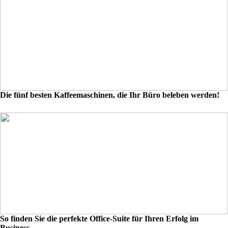
Die fünf besten Kaffeemaschinen, die Ihr Büro beleben werden!
So finden Sie die perfekte Office-Suite für Ihren Erfolg im
Business