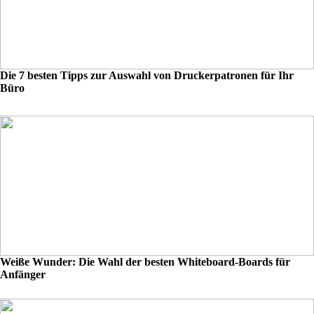
Die 7 besten Tipps zur Auswahl von Druckerpatronen für Ihr
Büro
Weiße Wunder: Die Wahl der besten Whiteboard-Boards für
Anfänger