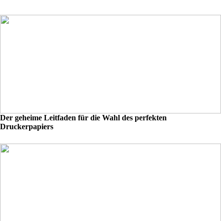
Der geheime Leitfaden für die Wahl des perfekten
Druckerpapiers