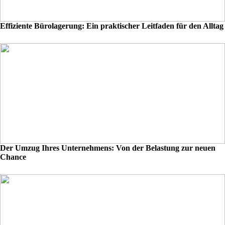
Effiziente Bürolagerung: Ein praktischer Leitfaden für den Alltag
Der Umzug Ihres Unternehmens: Von der Belastung zur neuen
Chance