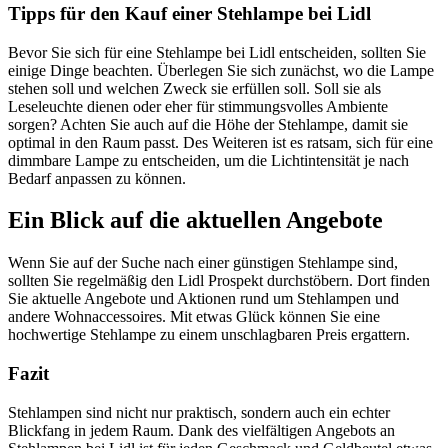
Tipps für den Kauf einer Stehlampe bei Lidl
Bevor Sie sich für eine Stehlampe bei Lidl entscheiden, sollten Sie
einige Dinge beachten. Überlegen Sie sich zunächst, wo die Lampe
stehen soll und welchen Zweck sie erfüllen soll. Soll sie als
Leseleuchte dienen oder eher für stimmungsvolles Ambiente
sorgen? Achten Sie auch auf die Höhe der Stehlampe, damit sie
optimal in den Raum passt. Des Weiteren ist es ratsam, sich für eine
dimmbare Lampe zu entscheiden, um die Lichtintensität je nach
Bedarf anpassen zu können.
Ein Blick auf die aktuellen Angebote
Wenn Sie auf der Suche nach einer günstigen Stehlampe sind,
sollten Sie regelmäßig den Lidl Prospekt durchstöbern. Dort finden
Sie aktuelle Angebote und Aktionen rund um Stehlampen und
andere Wohnaccessoires. Mit etwas Glück können Sie eine
hochwertige Stehlampe zu einem unschlagbaren Preis ergattern.
Fazit
Stehlampen sind nicht nur praktisch, sondern auch ein echter
Blickfang in jedem Raum. Dank des vielfältigen Angebots an