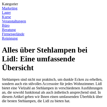
Kategorier
Marketing
Lager
Kurse
Veranstaltungen
Büro
Beratung
Firmengelände
Reinigung
Alles über Stehlampen bei
Lidl: Eine umfassende
Übersicht
Stehlampen sind nicht nur praktisch, um dunkle Ecken zu erhellen,
sondern auch ein stilvolles Accessoire für jedes Wohnzimmer. Lidl
bietet eine Vielzahl an Stehlampen in verschiedenen Ausführungen
an, die sowohl funktional als auch ästhetisch ansprechend sind. In
diesem Artikel geben wir Ihnen einen umfassenden Überblick über
die besten Stehlampen, die Lidl zu bieten hat.