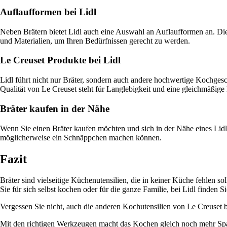
Auflaufformen bei Lidl
Neben Brätern bietet Lidl auch eine Auswahl an Auflaufformen an. Di
und Materialien, um Ihren Bedürfnissen gerecht zu werden.
Le Creuset Produkte bei Lidl
Lidl führt nicht nur Bräter, sondern auch andere hochwertige Kochges
Qualität von Le Creuset steht für Langlebigkeit und eine gleichmäßige 
Bräter kaufen in der Nähe
Wenn Sie einen Bräter kaufen möchten und sich in der Nähe eines Lidl 
möglicherweise ein Schnäppchen machen können.
Fazit
Bräter sind vielseitige Küchenutensilien, die in keiner Küche fehlen s
Sie für sich selbst kochen oder für die ganze Familie, bei Lidl finden 
Vergessen Sie nicht, auch die anderen Kochutensilien von Le Creuset 
Mit den richtigen Werkzeugen macht das Kochen gleich noch mehr Spaß