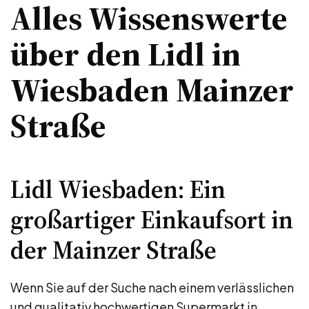
Alles Wissenswerte
über den Lidl in
Wiesbaden Mainzer
Straße
Lidl Wiesbaden: Ein
großartiger Einkaufsort in
der Mainzer Straße
Wenn Sie auf der Suche nach einem verlässlichen
und qualitativ hochwertigen Supermarkt in