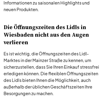
Informationen zu saisonalen Highlights und
neuen Produkten.
Die Öffnungszeiten des Lidls in
Wiesbaden nicht aus den Augen
verlieren
Es ist wichtig, die Öffnungszeiten des Lidl-
Marktes in der Mainzer Straße zu kennen, um
sicherzustellen, dass Sie Ihren Einkauf stressfrei
erledigen können. Die flexiblen Öffnungszeiten
des Lidls bieten Ihnen die Möglichkeit, auch
außerhalb der üblichen Geschäftszeiten Ihre
Besorgungen zu machen.