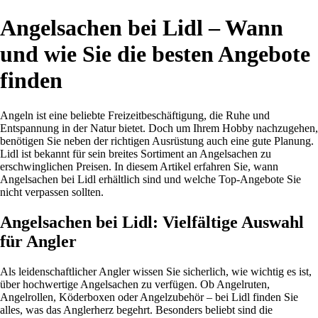
Angelsachen bei Lidl – Wann
und wie Sie die besten Angebote
finden
Angeln ist eine beliebte Freizeitbeschäftigung, die Ruhe und
Entspannung in der Natur bietet. Doch um Ihrem Hobby nachzugehen,
benötigen Sie neben der richtigen Ausrüstung auch eine gute Planung.
Lidl ist bekannt für sein breites Sortiment an Angelsachen zu
erschwinglichen Preisen. In diesem Artikel erfahren Sie, wann
Angelsachen bei Lidl erhältlich sind und welche Top-Angebote Sie
nicht verpassen sollten.
Angelsachen bei Lidl: Vielfältige Auswahl
für Angler
Als leidenschaftlicher Angler wissen Sie sicherlich, wie wichtig es ist,
über hochwertige Angelsachen zu verfügen. Ob Angelruten,
Angelrollen, Köderboxen oder Angelzubehör – bei Lidl finden Sie
alles, was das Anglerherz begehrt. Besonders beliebt sind die