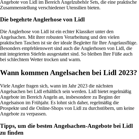
Angebote von Lidl im Bereich Angelzubehör Sets, die eine praktische
Zusammenstellung verschiedener Utensilien bieten.
Die begehrte Anglerhose von Lidl
Die Anglerhose von Lidl ist ein echter Klassiker unter den
Angelsachen. Mit ihrer robusten Verarbeitung und den vielen
praktischen Taschen ist sie der ideale Begleiter für Ihre Angelausflüge.
Besonders empfehlenswert sind auch die Anglerhosen von Lidl, die
mit integrierten Stiefeln ausgestattet sind. So bleiben Ihre Füße auch
bei schlechtem Wetter trocken und warm.
Wann kommen Angelsachen bei Lidl 2023?
Viele Angler fragen sich, wann im Jahr 2023 die nächsten
Angelsachen bei Lidl erhältlich sein werden. Lidl bietet regelmäßig
Angebote im Bereich Angeln an, insbesondere zu Beginn der
Angelsaison im Frühjahr. Es lohnt sich daher, regelmäßig die
Prospekte und die Online-Shops von Lidl zu durchstöbern, um keine
Angebote zu verpassen.
Tipps, um die besten Angelsachen-Angebote bei Lidl
zu finden