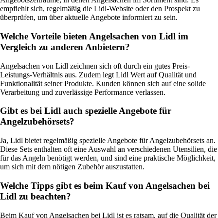
empfiehlt sich, regelmäßig die Lidl-Website oder den Prospekt zu
überprüfen, um über aktuelle Angebote informiert zu sein.
Welche Vorteile bieten Angelsachen von Lidl im
Vergleich zu anderen Anbietern?
Angelsachen von Lidl zeichnen sich oft durch ein gutes Preis-
Leistungs-Verhältnis aus. Zudem legt Lidl Wert auf Qualität und
Funktionalität seiner Produkte. Kunden können sich auf eine solide
Verarbeitung und zuverlässige Performance verlassen.
Gibt es bei Lidl auch spezielle Angebote für
Angelzubehörsets?
Ja, Lidl bietet regelmäßig spezielle Angebote für Angelzubehörsets an.
Diese Sets enthalten oft eine Auswahl an verschiedenen Utensilien, die
für das Angeln benötigt werden, und sind eine praktische Möglichkeit,
um sich mit dem nötigen Zubehör auszustatten.
Welche Tipps gibt es beim Kauf von Angelsachen bei
Lidl zu beachten?
Beim Kauf von Angelsachen bei Lidl ist es ratsam, auf die Qualität der