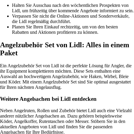
Halten Sie Ausschau nach den wöchentlichen Prospekten von
Lidl, um frühzeitig über kommende Angebote informiert zu sein.
Verpassen Sie nicht die Online-Aktionen und Sonderverkäufe,
die Lidl regelmäßig durchführt.
Planen Sie Ihren Einkauf rechtzeitig, um von den besten
Rabatten und Aktionen profitieren zu können.
Angelzubehör Set von Lidl: Alles in einem
Paket
Ein Angelzubehör Set von Lidl ist die perfekte Lösung für Angler, die
ihr Equipment komplettieren möchten. Diese Sets enthalten eine
Auswahl an hochwertigem Angelzubehör, wie Haken, Wirbel, Bleie
und Köder. Mit einem Angelzubehör Set sind Sie optimal ausgestattet
für Ihren nächsten Angelausflug.
Weitere Angelsachen bei Lidl entdecken
Neben Angelruten, Rollen und Zubehör bietet Lidl auch eine Vielzahl
anderer nützlicher Angelsachen an. Dazu gehören beispielsweise
Köder, Angelkoffer, Rutentaschen oder Messer. Stöbern Sie in den
aktuellen Angeboten von Lidl und finden Sie die passenden
Angelsachen für Ihre Bedürfnisse.