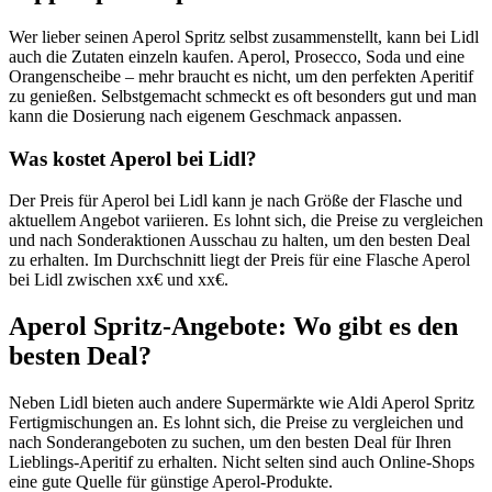
Wer lieber seinen Aperol Spritz selbst zusammenstellt, kann bei Lidl
auch die Zutaten einzeln kaufen. Aperol, Prosecco, Soda und eine
Orangenscheibe – mehr braucht es nicht, um den perfekten Aperitif
zu genießen. Selbstgemacht schmeckt es oft besonders gut und man
kann die Dosierung nach eigenem Geschmack anpassen.
Was kostet Aperol bei Lidl?
Der Preis für Aperol bei Lidl kann je nach Größe der Flasche und
aktuellem Angebot variieren. Es lohnt sich, die Preise zu vergleichen
und nach Sonderaktionen Ausschau zu halten, um den besten Deal
zu erhalten. Im Durchschnitt liegt der Preis für eine Flasche Aperol
bei Lidl zwischen xx€ und xx€.
Aperol Spritz-Angebote: Wo gibt es den
besten Deal?
Neben Lidl bieten auch andere Supermärkte wie Aldi Aperol Spritz
Fertigmischungen an. Es lohnt sich, die Preise zu vergleichen und
nach Sonderangeboten zu suchen, um den besten Deal für Ihren
Lieblings-Aperitif zu erhalten. Nicht selten sind auch Online-Shops
eine gute Quelle für günstige Aperol-Produkte.