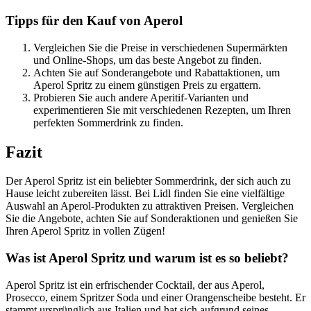
Tipps für den Kauf von Aperol
Vergleichen Sie die Preise in verschiedenen Supermärkten
und Online-Shops, um das beste Angebot zu finden.
Achten Sie auf Sonderangebote und Rabattaktionen, um
Aperol Spritz zu einem günstigen Preis zu ergattern.
Probieren Sie auch andere Aperitif-Varianten und
experimentieren Sie mit verschiedenen Rezepten, um Ihren
perfekten Sommerdrink zu finden.
Fazit
Der Aperol Spritz ist ein beliebter Sommerdrink, der sich auch zu
Hause leicht zubereiten lässt. Bei Lidl finden Sie eine vielfältige
Auswahl an Aperol-Produkten zu attraktiven Preisen. Vergleichen
Sie die Angebote, achten Sie auf Sonderaktionen und genießen Sie
Ihren Aperol Spritz in vollen Zügen!
Was ist Aperol Spritz und warum ist es so beliebt?
Aperol Spritz ist ein erfrischender Cocktail, der aus Aperol,
Prosecco, einem Spritzer Soda und einer Orangenscheibe besteht. Er
stammt ursprünglich aus Italien und hat sich aufgrund seines