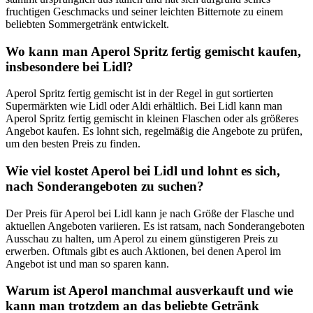
fruchtigen Geschmacks und seiner leichten Bitternote zu einem
beliebten Sommergetränk entwickelt.
Wo kann man Aperol Spritz fertig gemischt kaufen,
insbesondere bei Lidl?
Aperol Spritz fertig gemischt ist in der Regel in gut sortierten
Supermärkten wie Lidl oder Aldi erhältlich. Bei Lidl kann man
Aperol Spritz fertig gemischt in kleinen Flaschen oder als größeres
Angebot kaufen. Es lohnt sich, regelmäßig die Angebote zu prüfen,
um den besten Preis zu finden.
Wie viel kostet Aperol bei Lidl und lohnt es sich,
nach Sonderangeboten zu suchen?
Der Preis für Aperol bei Lidl kann je nach Größe der Flasche und
aktuellen Angeboten variieren. Es ist ratsam, nach Sonderangeboten
Ausschau zu halten, um Aperol zu einem günstigeren Preis zu
erwerben. Oftmals gibt es auch Aktionen, bei denen Aperol im
Angebot ist und man so sparen kann.
Warum ist Aperol manchmal ausverkauft und wie
kann man trotzdem an das beliebte Getränk