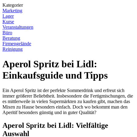
Kategorier
Marketing
Lager
Kurse
Veranstaltungen
Büro
Beratung
Firmengelände
Reinigung
Aperol Spritz bei Lidl:
Einkaufsguide und Tipps
Ein Aperol Spritz ist der perfekte Sommerdrink und erfreut sich
immer größerer Beliebtheit. Insbesondere die Fertigmischungen, die
es mittlerweile in vielen Supermärkten zu kaufen gibt, machen das
Mixen zu Hause besonders einfach. Doch wo bekommt man den
Aperitif besonders günstig und in guter Qualität?
Aperol Spritz bei Lidl: Vielfältige
Auswahl