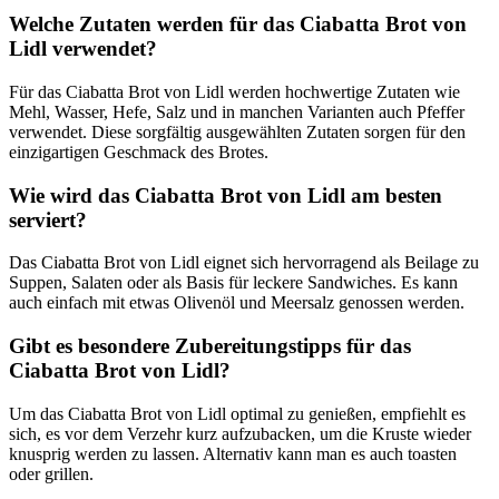
Welche Zutaten werden für das Ciabatta Brot von
Lidl verwendet?
Für das Ciabatta Brot von Lidl werden hochwertige Zutaten wie
Mehl, Wasser, Hefe, Salz und in manchen Varianten auch Pfeffer
verwendet. Diese sorgfältig ausgewählten Zutaten sorgen für den
einzigartigen Geschmack des Brotes.
Wie wird das Ciabatta Brot von Lidl am besten
serviert?
Das Ciabatta Brot von Lidl eignet sich hervorragend als Beilage zu
Suppen, Salaten oder als Basis für leckere Sandwiches. Es kann
auch einfach mit etwas Olivenöl und Meersalz genossen werden.
Gibt es besondere Zubereitungstipps für das
Ciabatta Brot von Lidl?
Um das Ciabatta Brot von Lidl optimal zu genießen, empfiehlt es
sich, es vor dem Verzehr kurz aufzubacken, um die Kruste wieder
knusprig werden zu lassen. Alternativ kann man es auch toasten
oder grillen.