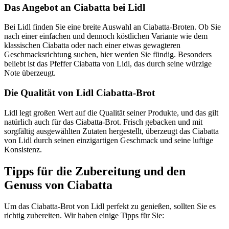
Das Angebot an Ciabatta bei Lidl
Bei Lidl finden Sie eine breite Auswahl an Ciabatta-Broten. Ob Sie
nach einer einfachen und dennoch köstlichen Variante wie dem
klassischen Ciabatta oder nach einer etwas gewagteren
Geschmacksrichtung suchen, hier werden Sie fündig. Besonders
beliebt ist das Pfeffer Ciabatta von Lidl, das durch seine würzige
Note überzeugt.
Die Qualität von Lidl Ciabatta-Brot
Lidl legt großen Wert auf die Qualität seiner Produkte, und das gilt
natürlich auch für das Ciabatta-Brot. Frisch gebacken und mit
sorgfältig ausgewählten Zutaten hergestellt, überzeugt das Ciabatta
von Lidl durch seinen einzigartigen Geschmack und seine luftige
Konsistenz.
Tipps für die Zubereitung und den
Genuss von Ciabatta
Um das Ciabatta-Brot von Lidl perfekt zu genießen, sollten Sie es
richtig zubereiten. Wir haben einige Tipps für Sie: