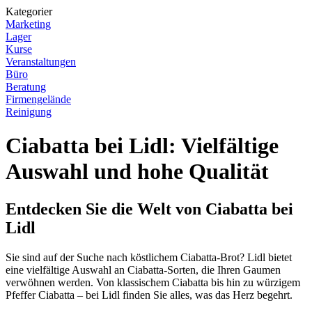
Kategorier
Marketing
Lager
Kurse
Veranstaltungen
Büro
Beratung
Firmengelände
Reinigung
Ciabatta bei Lidl: Vielfältige
Auswahl und hohe Qualität
Entdecken Sie die Welt von Ciabatta bei
Lidl
Sie sind auf der Suche nach köstlichem Ciabatta-Brot? Lidl bietet
eine vielfältige Auswahl an Ciabatta-Sorten, die Ihren Gaumen
verwöhnen werden. Von klassischem Ciabatta bis hin zu würzigem
Pfeffer Ciabatta – bei Lidl finden Sie alles, was das Herz begehrt.