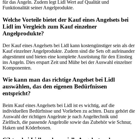
für das Angeln. Zudem legt Lidl Wert auf Qualität und
Funktionalität seiner Angelprodukte.
Welche Vorteile bietet der Kauf eines Angelsets bei
Lidl im Vergleich zum Kauf einzelner
Angelprodukte?
Der Kauf eines Angelsets bei Lidl kann kostengünstiger sein als der
Kauf einzelner Angelprodukte. Zudem sind die Sets oft aufeinander
abgestimmt und bieten eine komplette Ausrüstung für den Einstieg
ins Angeln. Dies erspart Zeit und Mühe bei der Auswahl einzelner
Komponenten.
Wie kann man das richtige Angelset bei Lidl
auswählen, das den eigenen Bedürfnissen
entspricht?
Beim Kauf eines Angelsets bei Lidl ist es wichtig, auf die
individuellen Bedürfnisse und Vorlieben zu achten. Dazu gehört die
Auswahl der richtigen Angelrute je nach Angeltechnik und
Zielfisch, die passende Angelrolle sowie das Zubehör wie Schnur,
Haken und Köderboxen.