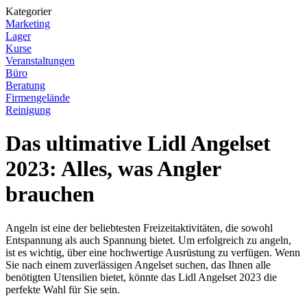
Kategorier
Marketing
Lager
Kurse
Veranstaltungen
Büro
Beratung
Firmengelände
Reinigung
Das ultimative Lidl Angelset
2023: Alles, was Angler
brauchen
Angeln ist eine der beliebtesten Freizeitaktivitäten, die sowohl
Entspannung als auch Spannung bietet. Um erfolgreich zu angeln,
ist es wichtig, über eine hochwertige Ausrüstung zu verfügen. Wenn
Sie nach einem zuverlässigen Angelset suchen, das Ihnen alle
benötigten Utensilien bietet, könnte das Lidl Angelset 2023 die
perfekte Wahl für Sie sein.