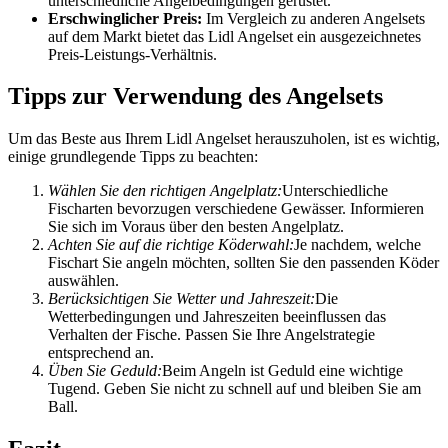
unterschiedliche Angelbedingungen gerüstet.
Erschwinglicher Preis:
Im Vergleich zu anderen Angelsets
auf dem Markt bietet das Lidl Angelset ein ausgezeichnetes
Preis-Leistungs-Verhältnis.
Tipps zur Verwendung des Angelsets
Um das Beste aus Ihrem Lidl Angelset herauszuholen, ist es wichtig,
einige grundlegende Tipps zu beachten:
Wählen Sie den richtigen Angelplatz:
Unterschiedliche
Fischarten bevorzugen verschiedene Gewässer. Informieren
Sie sich im Voraus über den besten Angelplatz.
Achten Sie auf die richtige Köderwahl:
Je nachdem, welche
Fischart Sie angeln möchten, sollten Sie den passenden Köder
auswählen.
Berücksichtigen Sie Wetter und Jahreszeit:
Die
Wetterbedingungen und Jahreszeiten beeinflussen das
Verhalten der Fische. Passen Sie Ihre Angelstrategie
entsprechend an.
Üben Sie Geduld:
Beim Angeln ist Geduld eine wichtige
Tugend. Geben Sie nicht zu schnell auf und bleiben Sie am
Ball.