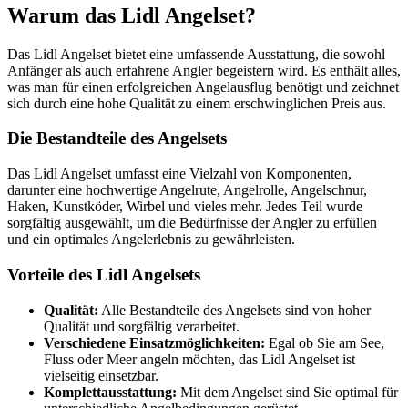
Warum das Lidl Angelset?
Das Lidl Angelset bietet eine umfassende Ausstattung, die sowohl
Anfänger als auch erfahrene Angler begeistern wird. Es enthält alles,
was man für einen erfolgreichen Angelausflug benötigt und zeichnet
sich durch eine hohe Qualität zu einem erschwinglichen Preis aus.
Die Bestandteile des Angelsets
Das Lidl Angelset umfasst eine Vielzahl von Komponenten,
darunter eine hochwertige Angelrute, Angelrolle, Angelschnur,
Haken, Kunstköder, Wirbel und vieles mehr. Jedes Teil wurde
sorgfältig ausgewählt, um die Bedürfnisse der Angler zu erfüllen
und ein optimales Angelerlebnis zu gewährleisten.
Vorteile des Lidl Angelsets
Qualität:
Alle Bestandteile des Angelsets sind von hoher
Qualität und sorgfältig verarbeitet.
Verschiedene Einsatzmöglichkeiten:
Egal ob Sie am See,
Fluss oder Meer angeln möchten, das Lidl Angelset ist
vielseitig einsetzbar.
Komplettausstattung:
Mit dem Angelset sind Sie optimal für