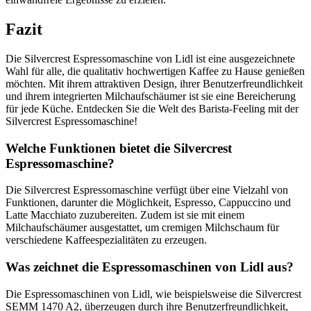
Fazit
Die Silvercrest Espressomaschine von Lidl ist eine ausgezeichnete
Wahl für alle, die qualitativ hochwertigen Kaffee zu Hause genießen
möchten. Mit ihrem attraktiven Design, ihrer Benutzerfreundlichkeit
und ihrem integrierten Milchaufschäumer ist sie eine Bereicherung
für jede Küche. Entdecken Sie die Welt des Barista-Feeling mit der
Silvercrest Espressomaschine!
Welche Funktionen bietet die Silvercrest
Espressomaschine?
Die Silvercrest Espressomaschine verfügt über eine Vielzahl von
Funktionen, darunter die Möglichkeit, Espresso, Cappuccino und
Latte Macchiato zuzubereiten. Zudem ist sie mit einem
Milchaufschäumer ausgestattet, um cremigen Milchschaum für
verschiedene Kaffeespezialitäten zu erzeugen.
Was zeichnet die Espressomaschinen von Lidl aus?
Die Espressomaschinen von Lidl, wie beispielsweise die Silvercrest
SEMM 1470 A2, überzeugen durch ihre Benutzerfreundlichkeit,