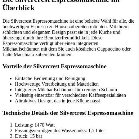
Überblick
Die Silvercrest Espressomaschine ist eine beliebte Wahl für alle, die
hochwertigen Espresso zu Hause zubereiten möchten. Mit ihrem
schlichten und eleganten Design passt sie in jede Küche und
überzeugt durch ihre Benutzerfreundlichkeit. Diese
Espressomaschine verfügt über einen integrierten
Milchaufschäumer, mit dem Sie auch köstlichen Cappuccino oder
Latte Macchiato zubereiten können.
Vorteile der Silvercrest Espressomaschine
Einfache Bedienung und Reinigung
Hochwertige Verarbeitung und Materialien
Integrierter Milchaufschäumer für cremigen Schaum
Vielseitig einsetzbar für verschiedene Kaffeespezialitäten
Attraktives Design, das in jede Küche passt
Technische Details der Silvercrest Espressomaschine
Leistung: 1470 Watt
Fassungsvermögen des Wassertanks: 1,5 Liter
Druck: 15 bar