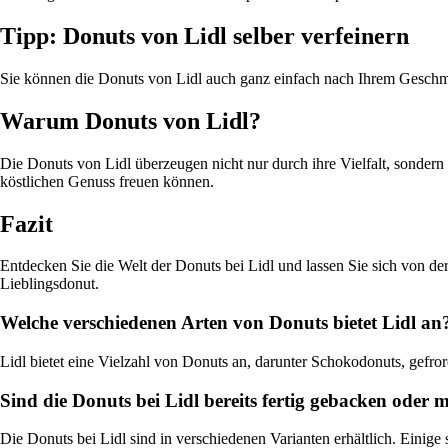
Tipp: Donuts von Lidl selber verfeinern
Sie können die Donuts von Lidl auch ganz einfach nach Ihrem Geschmac
Warum Donuts von Lidl?
Die Donuts von Lidl überzeugen nicht nur durch ihre Vielfalt, sondern a
köstlichen Genuss freuen können.
Fazit
Entdecken Sie die Welt der Donuts bei Lidl und lassen Sie sich von der
Lieblingsdonut.
Welche verschiedenen Arten von Donuts bietet Lidl an
Lidl bietet eine Vielzahl von Donuts an, darunter Schokodonuts, gefro
Sind die Donuts bei Lidl bereits fertig gebacken oder 
Die Donuts bei Lidl sind in verschiedenen Varianten erhältlich. Einige