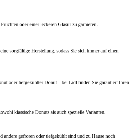
Früchten oder einer leckeren Glasur zu garnieren.
eine sorgfältige Herstellung, sodass Sie sich immer auf einen
ut oder tiefgekühlter Donut – bei Lidl finden Sie garantiert Ihren
owohl klassische Donuts als auch spezielle Varianten.
nd andere gefroren oder tiefgekühlt sind und zu Hause noch