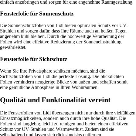
einfach anzubringen und sorgen für eine angenehme Raumgestaltung.
Fensterfolie für Sonnenschutz
Die Sonnenschutzfolien von Lidl bieten optimalen Schutz vor UV-
Strahlen und sorgen dafür, dass Ihre Räume auch an heißen Tagen
angenehm kühl bleiben. Durch die hochwertige Verarbeitung der
Folien wird eine effektive Reduzierung der Sonneneinstrahlung
gewährleistet.
Fensterfolie für Sichtschutz
Wenn Sie Ihre Privatsphäre schützen möchten, sind die
Sichtschutzfolien von Lidl die perfekte Lösung. Die blickdichten
Folien verhindern neugierige Blicke von außen und schaffen somit
eine gemütliche Atmosphäre in Ihren Wohnräumen.
Qualität und Funktionalität vereint
Die Fensterfolien von Lidl überzeugen nicht nur durch ihre vielfältigen
Einsatzmöglichkeiten, sondern auch durch ihre hohe Qualität. Die
Folien sind langlebig, leicht zu reinigen und bieten einen effektiven
Schutz vor UV-Strahlen und Wärmeverlust. Zudem sind sie
selbsthaftend und lassen sich rückstandslos entfernen.