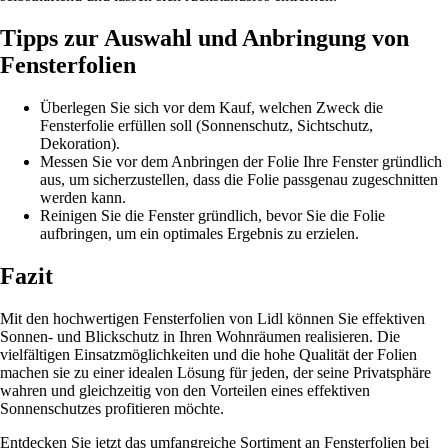
Tipps zur Auswahl und Anbringung von
Fensterfolien
Überlegen Sie sich vor dem Kauf, welchen Zweck die
Fensterfolie erfüllen soll (Sonnenschutz, Sichtschutz,
Dekoration).
Messen Sie vor dem Anbringen der Folie Ihre Fenster gründlich
aus, um sicherzustellen, dass die Folie passgenau zugeschnitten
werden kann.
Reinigen Sie die Fenster gründlich, bevor Sie die Folie
aufbringen, um ein optimales Ergebnis zu erzielen.
Fazit
Mit den hochwertigen Fensterfolien von Lidl können Sie effektiven
Sonnen- und Blickschutz in Ihren Wohnräumen realisieren. Die
vielfältigen Einsatzmöglichkeiten und die hohe Qualität der Folien
machen sie zu einer idealen Lösung für jeden, der seine Privatsphäre
wahren und gleichzeitig von den Vorteilen eines effektiven
Sonnenschutzes profitieren möchte.
Entdecken Sie jetzt das umfangreiche Sortiment an Fensterfolien bei