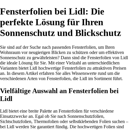
Fensterfolien bei Lidl: Die
perfekte Lösung für Ihren
Sonnenschutz und Blickschutz
Sie sind auf der Suche nach passenden Fensterfolien, um Ihren
Wohnraum vor neugierigen Blicken zu schützen oder um effektiven
Sonnenschutz zu gewährleisten? Dann sind die Fensterfolien von Lidl
die ideale Lösung für Sie. Mit einer Vielzahl an unterschiedlichen
Varianten bietet Lidl hochwertige Fensterfolien zu attraktiven Preisen
an. In diesem Artikel erfahren Sie alles Wissenswerte rund um die
verschiedenen Arten von Fensterfolien, die Lidl im Sortiment führt.
Vielfältige Auswahl an Fensterfolien bei
Lidl
Lidl bietet eine breite Palette an Fensterfolien für verschiedene
Einsatzzwecke an. Egal ob Sie nach Sonnenschutzfolien,
Sichtschutzfolien, Thermofolien oder selbstklebenden Folien suchen –
bei Lidl werden Sie garantiert fündig. Die hochwertigen Folien sind