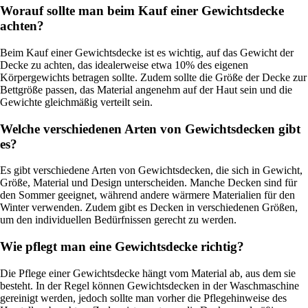
Worauf sollte man beim Kauf einer Gewichtsdecke
achten?
Beim Kauf einer Gewichtsdecke ist es wichtig, auf das Gewicht der
Decke zu achten, das idealerweise etwa 10% des eigenen
Körpergewichts betragen sollte. Zudem sollte die Größe der Decke zur
Bettgröße passen, das Material angenehm auf der Haut sein und die
Gewichte gleichmäßig verteilt sein.
Welche verschiedenen Arten von Gewichtsdecken gibt
es?
Es gibt verschiedene Arten von Gewichtsdecken, die sich in Gewicht,
Größe, Material und Design unterscheiden. Manche Decken sind für
den Sommer geeignet, während andere wärmere Materialien für den
Winter verwenden. Zudem gibt es Decken in verschiedenen Größen,
um den individuellen Bedürfnissen gerecht zu werden.
Wie pflegt man eine Gewichtsdecke richtig?
Die Pflege einer Gewichtsdecke hängt vom Material ab, aus dem sie
besteht. In der Regel können Gewichtsdecken in der Waschmaschine
gereinigt werden, jedoch sollte man vorher die Pflegehinweise des