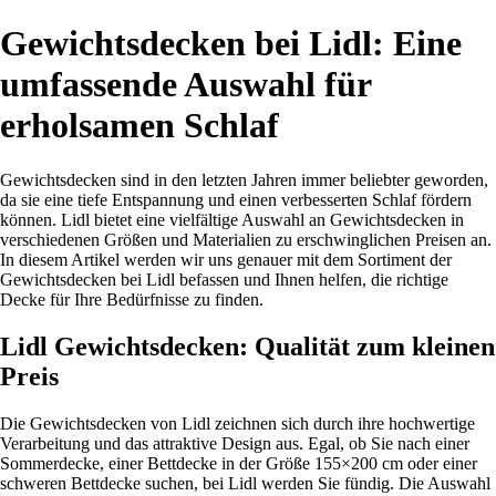
Gewichtsdecken bei Lidl: Eine
umfassende Auswahl für
erholsamen Schlaf
Gewichtsdecken sind in den letzten Jahren immer beliebter geworden,
da sie eine tiefe Entspannung und einen verbesserten Schlaf fördern
können. Lidl bietet eine vielfältige Auswahl an Gewichtsdecken in
verschiedenen Größen und Materialien zu erschwinglichen Preisen an.
In diesem Artikel werden wir uns genauer mit dem Sortiment der
Gewichtsdecken bei Lidl befassen und Ihnen helfen, die richtige
Decke für Ihre Bedürfnisse zu finden.
Lidl Gewichtsdecken: Qualität zum kleinen
Preis
Die Gewichtsdecken von Lidl zeichnen sich durch ihre hochwertige
Verarbeitung und das attraktive Design aus. Egal, ob Sie nach einer
Sommerdecke, einer Bettdecke in der Größe 155×200 cm oder einer
schweren Bettdecke suchen, bei Lidl werden Sie fündig. Die Auswahl