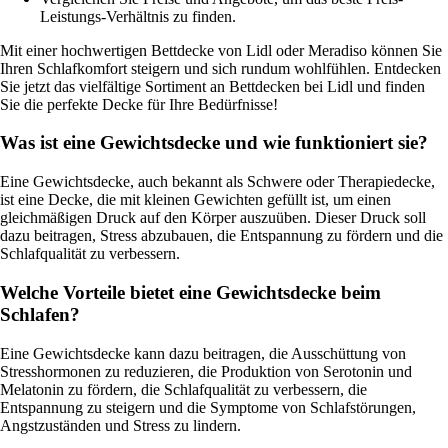
Leistungs-Verhältnis zu finden.
Mit einer hochwertigen Bettdecke von Lidl oder Meradiso können Sie
Ihren Schlafkomfort steigern und sich rundum wohlfühlen. Entdecken
Sie jetzt das vielfältige Sortiment an Bettdecken bei Lidl und finden
Sie die perfekte Decke für Ihre Bedürfnisse!
Was ist eine Gewichtsdecke und wie funktioniert sie?
Eine Gewichtsdecke, auch bekannt als Schwere oder Therapiedecke,
ist eine Decke, die mit kleinen Gewichten gefüllt ist, um einen
gleichmäßigen Druck auf den Körper auszuüben. Dieser Druck soll
dazu beitragen, Stress abzubauen, die Entspannung zu fördern und die
Schlafqualität zu verbessern.
Welche Vorteile bietet eine Gewichtsdecke beim
Schlafen?
Eine Gewichtsdecke kann dazu beitragen, die Ausschüttung von
Stresshormonen zu reduzieren, die Produktion von Serotonin und
Melatonin zu fördern, die Schlafqualität zu verbessern, die
Entspannung zu steigern und die Symptome von Schlafstörungen,
Angstzuständen und Stress zu lindern.