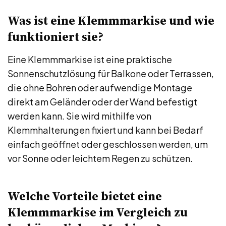
Was ist eine Klemmmarkise und wie
funktioniert sie?
Eine Klemmmarkise ist eine praktische
Sonnenschutzlösung für Balkone oder Terrassen,
die ohne Bohren oder aufwendige Montage
direkt am Geländer oder der Wand befestigt
werden kann. Sie wird mithilfe von
Klemmhalterungen fixiert und kann bei Bedarf
einfach geöffnet oder geschlossen werden, um
vor Sonne oder leichtem Regen zu schützen.
Welche Vorteile bietet eine
Klemmmarkise im Vergleich zu