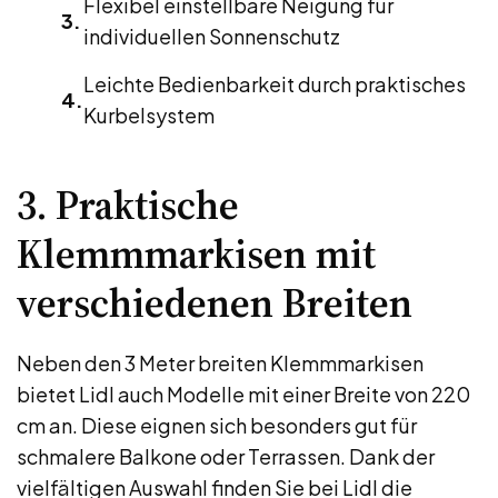
Flexibel einstellbare Neigung für
individuellen Sonnenschutz
Leichte Bedienbarkeit durch praktisches
Kurbelsystem
3. Praktische
Klemmmarkisen mit
verschiedenen Breiten
Neben den 3 Meter breiten Klemmmarkisen
bietet Lidl auch Modelle mit einer Breite von 220
cm an. Diese eignen sich besonders gut für
schmalere Balkone oder Terrassen. Dank der
vielfältigen Auswahl finden Sie bei Lidl die