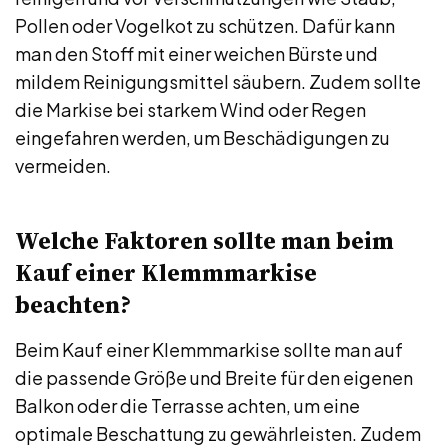
Pollen oder Vogelkot zu schützen. Dafür kann
man den Stoff mit einer weichen Bürste und
mildem Reinigungsmittel säubern. Zudem sollte
die Markise bei starkem Wind oder Regen
eingefahren werden, um Beschädigungen zu
vermeiden.
Welche Faktoren sollte man beim
Kauf einer Klemmmarkise
beachten?
Beim Kauf einer Klemmmarkise sollte man auf
die passende Größe und Breite für den eigenen
Balkon oder die Terrasse achten, um eine
optimale Beschattung zu gewährleisten. Zudem