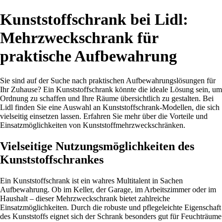
Kunststoffschrank bei Lidl:
Mehrzweckschrank für
praktische Aufbewahrung
Sie sind auf der Suche nach praktischen Aufbewahrungslösungen für
Ihr Zuhause? Ein Kunststoffschrank könnte die ideale Lösung sein, um
Ordnung zu schaffen und Ihre Räume übersichtlich zu gestalten. Bei
Lidl finden Sie eine Auswahl an Kunststoffschrank-Modellen, die sich
vielseitig einsetzen lassen. Erfahren Sie mehr über die Vorteile und
Einsatzmöglichkeiten von Kunststoffmehrzweckschränken.
Vielseitige Nutzungsmöglichkeiten des
Kunststoffschrankes
Ein Kunststoffschrank ist ein wahres Multitalent in Sachen
Aufbewahrung. Ob im Keller, der Garage, im Arbeitszimmer oder im
Haushalt – dieser Mehrzweckschrank bietet zahlreiche
Einsatzmöglichkeiten. Durch die robuste und pflegeleichte Eigenschaft
des Kunststoffs eignet sich der Schrank besonders gut für Feuchträume