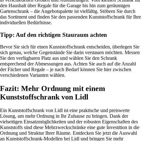
den Haushalt über Regale für die Garage bis hin zum geräumigen
Gartenschrank – die Angebotspalette ist vielfältig. Stöbern Sie durch
das Sortiment und finden Sie den passenden Kunststoffschrank für Ihre
individuellen Bedürfnisse.
Tipp: Auf den richtigen Stauraum achten
Bevor Sie sich für einen Kunststoffschrank entscheiden, überlegen Sie
sich genau, welche Gegenstände Sie darin verstauen möchten. Messen
Sie den verfügbaren Platz aus und wählen Sie den Schrank
entsprechend der Abmessungen aus. Achten Sie auch auf die Anzahl
der Fächer und Regale – je nach Bedarf können Sie hier zwischen
verschiedenen Varianten wählen.
Fazit: Mehr Ordnung mit einem
Kunststoffschrank von Lidl
Ein Kunststoffschrank von Lidl ist eine praktische und preiswerte
Lösung, um mehr Ordnung in Ihr Zuhause zu bringen. Dank der
vielseitigen Einsatzmöglichkeiten und der robusten Eigenschaften des
Kunststoffs sind diese Mehrzweckschränke eine gute Investition in die
Ordnung und Struktur Ihrer Räume. Entdecken Sie jetzt die Auswahl
an Kunststoffschrank-Modellen bei Lidl und bringen Sie mehr