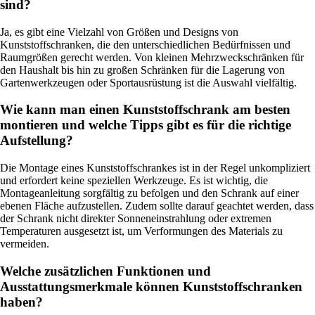
sind?
Ja, es gibt eine Vielzahl von Größen und Designs von
Kunststoffschranken, die den unterschiedlichen Bedürfnissen und
Raumgrößen gerecht werden. Von kleinen Mehrzweckschränken für
den Haushalt bis hin zu großen Schränken für die Lagerung von
Gartenwerkzeugen oder Sportausrüstung ist die Auswahl vielfältig.
Wie kann man einen Kunststoffschrank am besten
montieren und welche Tipps gibt es für die richtige
Aufstellung?
Die Montage eines Kunststoffschrankes ist in der Regel unkompliziert
und erfordert keine speziellen Werkzeuge. Es ist wichtig, die
Montageanleitung sorgfältig zu befolgen und den Schrank auf einer
ebenen Fläche aufzustellen. Zudem sollte darauf geachtet werden, dass
der Schrank nicht direkter Sonneneinstrahlung oder extremen
Temperaturen ausgesetzt ist, um Verformungen des Materials zu
vermeiden.
Welche zusätzlichen Funktionen und
Ausstattungsmerkmale können Kunststoffschranken
haben?