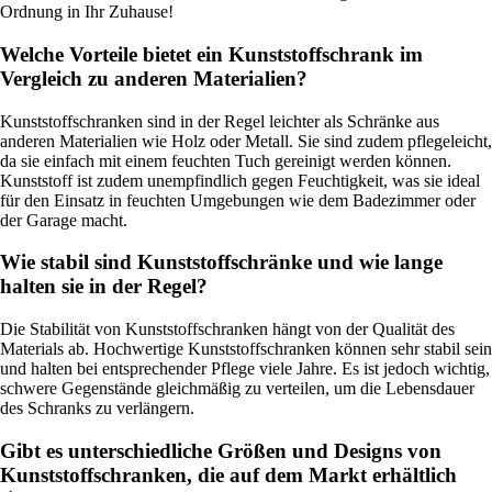
Ordnung in Ihr Zuhause!
Welche Vorteile bietet ein Kunststoffschrank im
Vergleich zu anderen Materialien?
Kunststoffschranken sind in der Regel leichter als Schränke aus
anderen Materialien wie Holz oder Metall. Sie sind zudem pflegeleicht,
da sie einfach mit einem feuchten Tuch gereinigt werden können.
Kunststoff ist zudem unempfindlich gegen Feuchtigkeit, was sie ideal
für den Einsatz in feuchten Umgebungen wie dem Badezimmer oder
der Garage macht.
Wie stabil sind Kunststoffschränke und wie lange
halten sie in der Regel?
Die Stabilität von Kunststoffschranken hängt von der Qualität des
Materials ab. Hochwertige Kunststoffschranken können sehr stabil sein
und halten bei entsprechender Pflege viele Jahre. Es ist jedoch wichtig,
schwere Gegenstände gleichmäßig zu verteilen, um die Lebensdauer
des Schranks zu verlängern.
Gibt es unterschiedliche Größen und Designs von
Kunststoffschranken, die auf dem Markt erhältlich