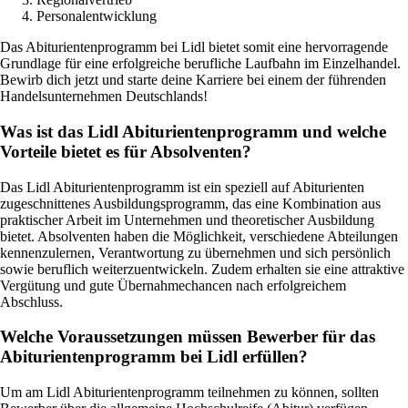
Personalentwicklung
Das Abiturientenprogramm bei Lidl bietet somit eine hervorragende
Grundlage für eine erfolgreiche berufliche Laufbahn im Einzelhandel.
Bewirb dich jetzt und starte deine Karriere bei einem der führenden
Handelsunternehmen Deutschlands!
Was ist das Lidl Abiturientenprogramm und welche
Vorteile bietet es für Absolventen?
Das Lidl Abiturientenprogramm ist ein speziell auf Abiturienten
zugeschnittenes Ausbildungsprogramm, das eine Kombination aus
praktischer Arbeit im Unternehmen und theoretischer Ausbildung
bietet. Absolventen haben die Möglichkeit, verschiedene Abteilungen
kennenzulernen, Verantwortung zu übernehmen und sich persönlich
sowie beruflich weiterzuentwickeln. Zudem erhalten sie eine attraktive
Vergütung und gute Übernahmechancen nach erfolgreichem
Abschluss.
Welche Voraussetzungen müssen Bewerber für das
Abiturientenprogramm bei Lidl erfüllen?
Um am Lidl Abiturientenprogramm teilnehmen zu können, sollten