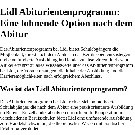
Lidl Abiturientenprogramm:
Eine lohnende Option nach dem
Abitur
Das Abiturientenprogramm bei Lidl bietet Schulabgängern die
Möglichkeit, direkt nach dem Abitur in das Berufsleben einzusteigen
und eine fundierte Ausbildung im Handel zu absolvieren. In diesem
Artikel erfährst du alles Wissenswerte über das Abiturientenprogramm
bei Lidl, die Voraussetzungen, die Inhalte der Ausbildung und die
Karrieremöglichkeiten nach erfolgreichem Abschluss.
Was ist das Lidl Abiturientenprogramm?
Das Abiturientenprogramm bei Lidl richtet sich an motivierte
Schulabgänger, die nach dem Abitur eine praxisorientierte Ausbildung
im Bereich Einzelhandel absolvieren möchten. In Kooperation mit
verschiedenen Berufsschulen bietet Lidl eine umfassende Ausbildung
zum Handelsfachwirt an, die theoretisches Wissen mit praktischer
Erfahrung verbindet.