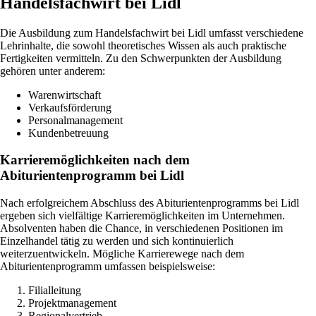
Handelsfachwirt bei Lidl
Die Ausbildung zum Handelsfachwirt bei Lidl umfasst verschiedene
Lehrinhalte, die sowohl theoretisches Wissen als auch praktische
Fertigkeiten vermitteln. Zu den Schwerpunkten der Ausbildung
gehören unter anderem:
Warenwirtschaft
Verkaufsförderung
Personalmanagement
Kundenbetreuung
Karrieremöglichkeiten nach dem
Abiturientenprogramm bei Lidl
Nach erfolgreichem Abschluss des Abiturientenprogramms bei Lidl
ergeben sich vielfältige Karrieremöglichkeiten im Unternehmen.
Absolventen haben die Chance, in verschiedenen Positionen im
Einzelhandel tätig zu werden und sich kontinuierlich
weiterzuentwickeln. Mögliche Karrierewege nach dem
Abiturientenprogramm umfassen beispielsweise:
Filialleitung
Projektmanagement
Regionalvertrieb