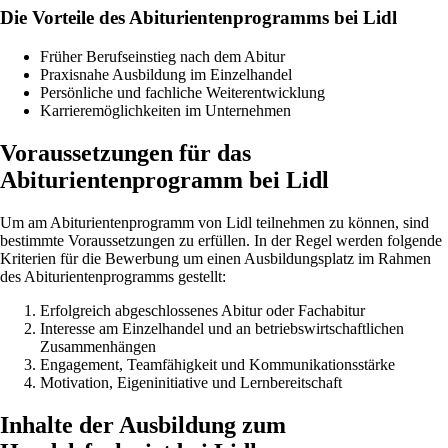
Die Vorteile des Abiturientenprogramms bei Lidl
Früher Berufseinstieg nach dem Abitur
Praxisnahe Ausbildung im Einzelhandel
Persönliche und fachliche Weiterentwicklung
Karrieremöglichkeiten im Unternehmen
Voraussetzungen für das
Abiturientenprogramm bei Lidl
Um am Abiturientenprogramm von Lidl teilnehmen zu können, sind
bestimmte Voraussetzungen zu erfüllen. In der Regel werden folgende
Kriterien für die Bewerbung um einen Ausbildungsplatz im Rahmen
des Abiturientenprogramms gestellt:
Erfolgreich abgeschlossenes Abitur oder Fachabitur
Interesse am Einzelhandel und an betriebswirtschaftlichen
Zusammenhängen
Engagement, Teamfähigkeit und Kommunikationsstärke
Motivation, Eigeninitiative und Lernbereitschaft
Inhalte der Ausbildung zum