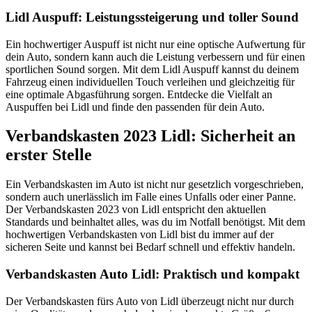
Lidl Auspuff: Leistungssteigerung und toller Sound
Ein hochwertiger Auspuff ist nicht nur eine optische Aufwertung für
dein Auto, sondern kann auch die Leistung verbessern und für einen
sportlichen Sound sorgen. Mit dem Lidl Auspuff kannst du deinem
Fahrzeug einen individuellen Touch verleihen und gleichzeitig für
eine optimale Abgasführung sorgen. Entdecke die Vielfalt an
Auspuffen bei Lidl und finde den passenden für dein Auto.
Verbandskasten 2023 Lidl: Sicherheit an
erster Stelle
Ein Verbandskasten im Auto ist nicht nur gesetzlich vorgeschrieben,
sondern auch unerlässlich im Falle eines Unfalls oder einer Panne.
Der Verbandskasten 2023 von Lidl entspricht den aktuellen
Standards und beinhaltet alles, was du im Notfall benötigst. Mit dem
hochwertigen Verbandskasten von Lidl bist du immer auf der
sicheren Seite und kannst bei Bedarf schnell und effektiv handeln.
Verbandskasten Auto Lidl: Praktisch und kompakt
Der Verbandskasten fürs Auto von Lidl überzeugt nicht nur durch