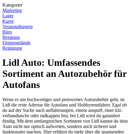
Kategorier
Marketing
Lager
Kurse
Veranstaltungen
Büro
Beratung
Firmengelände
Reinigung
Lidl Auto: Umfassendes
Sortiment an Autozubehör für
Autofans
Wenn es um hochwertiges und preiswertes Autozubehör geht, ist
Lidl die erste Adresse für Autofans und Hobbyrennfahrer. Egal ob
du auf der Suche nach auffahrrampen, einem auspuff, einer kfz-
verbandtasche oder radkappen bist, bei Lidl wirst du garantiert
fündig. Mit dem umfangreichen Sortiment von Lidl kannst du dein
Auto nicht nur optisch aufwerten, sondern auch sicherer und
funktionaler machen. Hier erfährst du mehr über die spannenden