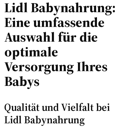
Lidl Babynahrung:
Eine umfassende
Auswahl für die
optimale
Versorgung Ihres
Babys
Qualität und Vielfalt bei
Lidl Babynahrung