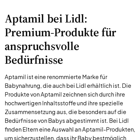
Aptamil bei Lidl:
Premium-Produkte für
anspruchsvolle
Bedürfnisse
Aptamil ist eine renommierte Marke für
Babynahrung, die auch bei Lidl erhältlich ist. Die
Produkte von Aptamil zeichnen sich durch ihre
hochwertigen Inhaltsstoffe und ihre spezielle
Zusammensetzung aus, die besonders auf die
Bedürfnisse von Babys abgestimmt ist. Bei Lidl
finden Eltern eine Auswahl an Aptamil-Produkten,
um sicherzustellen, dass ihr Baby bestmöglich