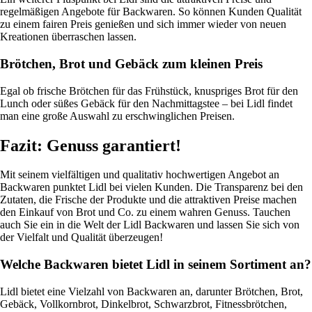
regelmäßigen Angebote für Backwaren. So können Kunden Qualität
zu einem fairen Preis genießen und sich immer wieder von neuen
Kreationen überraschen lassen.
Brötchen, Brot und Gebäck zum kleinen Preis
Egal ob frische Brötchen für das Frühstück, knuspriges Brot für den
Lunch oder süßes Gebäck für den Nachmittagstee – bei Lidl findet
man eine große Auswahl zu erschwinglichen Preisen.
Fazit: Genuss garantiert!
Mit seinem vielfältigen und qualitativ hochwertigen Angebot an
Backwaren punktet Lidl bei vielen Kunden. Die Transparenz bei den
Zutaten, die Frische der Produkte und die attraktiven Preise machen
den Einkauf von Brot und Co. zu einem wahren Genuss. Tauchen
auch Sie ein in die Welt der Lidl Backwaren und lassen Sie sich von
der Vielfalt und Qualität überzeugen!
Welche Backwaren bietet Lidl in seinem Sortiment an?
Lidl bietet eine Vielzahl von Backwaren an, darunter Brötchen, Brot,
Gebäck, Vollkornbrot, Dinkelbrot, Schwarzbrot, Fitnessbrötchen,