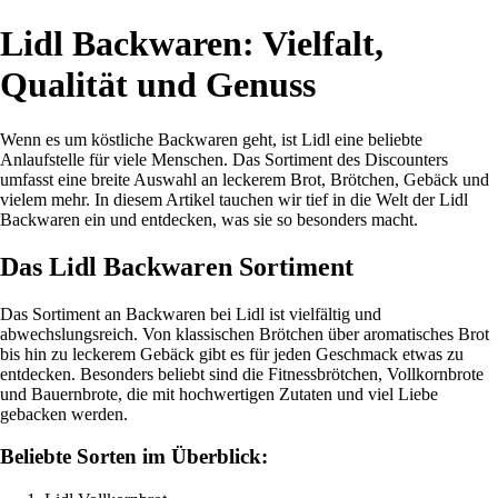
Lidl Backwaren: Vielfalt,
Qualität und Genuss
Wenn es um köstliche Backwaren geht, ist Lidl eine beliebte
Anlaufstelle für viele Menschen. Das Sortiment des Discounters
umfasst eine breite Auswahl an leckerem Brot, Brötchen, Gebäck und
vielem mehr. In diesem Artikel tauchen wir tief in die Welt der Lidl
Backwaren ein und entdecken, was sie so besonders macht.
Das Lidl Backwaren Sortiment
Das Sortiment an Backwaren bei Lidl ist vielfältig und
abwechslungsreich. Von klassischen Brötchen über aromatisches Brot
bis hin zu leckerem Gebäck gibt es für jeden Geschmack etwas zu
entdecken. Besonders beliebt sind die Fitnessbrötchen, Vollkornbrote
und Bauernbrote, die mit hochwertigen Zutaten und viel Liebe
gebacken werden.
Beliebte Sorten im Überblick: