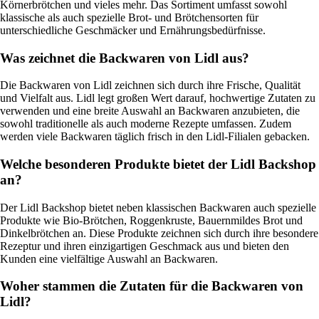
Körnerbrötchen und vieles mehr. Das Sortiment umfasst sowohl
klassische als auch spezielle Brot- und Brötchensorten für
unterschiedliche Geschmäcker und Ernährungsbedürfnisse.
Was zeichnet die Backwaren von Lidl aus?
Die Backwaren von Lidl zeichnen sich durch ihre Frische, Qualität
und Vielfalt aus. Lidl legt großen Wert darauf, hochwertige Zutaten zu
verwenden und eine breite Auswahl an Backwaren anzubieten, die
sowohl traditionelle als auch moderne Rezepte umfassen. Zudem
werden viele Backwaren täglich frisch in den Lidl-Filialen gebacken.
Welche besonderen Produkte bietet der Lidl Backshop
an?
Der Lidl Backshop bietet neben klassischen Backwaren auch spezielle
Produkte wie Bio-Brötchen, Roggenkruste, Bauernmildes Brot und
Dinkelbrötchen an. Diese Produkte zeichnen sich durch ihre besondere
Rezeptur und ihren einzigartigen Geschmack aus und bieten den
Kunden eine vielfältige Auswahl an Backwaren.
Woher stammen die Zutaten für die Backwaren von
Lidl?