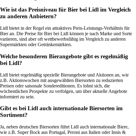
Wie ist das Preisniveau für Bier bei Lidl im Vergleich
zu anderen Anbietern?
Lidl bietet in der Regel ein attraktives Preis-Leistungs-Verhältnis für
Bier an. Die Preise für Bier bei Lidl können je nach Marke und Sorte
variieren, sind aber oft wettbewerbsfähig im Vergleich zu anderen
Supermärkten oder Getränkemärkten.
Welche besonderen Bierangebote gibt es regelmäßig
bei Lidl?
Lidl bietet regelmäßig spezielle Bierangebote und Aktionen an, wie
z.B. Aktionswochen mit ausgewählten Biersorten zu reduzierten
Preisen oder saisonale Sondereditionen. Es lohnt sich, die
wöchentlichen Prospekte zu verfolgen, um über aktuelle Angebote
informiert zu sein.
Gibt es bei Lidl auch internationale Biersorten im
Sortiment?
Ja, neben deutschen Biersorten führt Lidl auch internationale Biere,
wie z.B. Super Bock aus Portugal, Peroni aus Italien oder Innis &