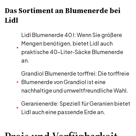
Das Sortiment an Blumenerde bei
Lidl
Lidl Blumenerde 40 l: Wenn Sie größere
Mengen benötigen, bietet Lidl auch
praktische 40-Liter-Säcke Blumenerde
an.
Grandiol Blumenerde torffrei: Die torffreie
Blumenerde von Grandiol ist eine
nachhaltige und umweltfreundliche Wahl.
Geranienerde: Speziell für Geranien bietet
Lidl auch eine passende Erde an.