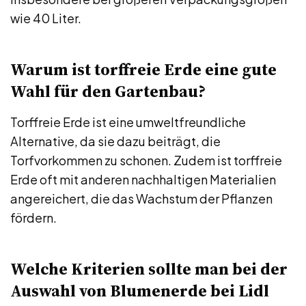
wie 40 Liter.
Warum ist torffreie Erde eine gute
Wahl für den Gartenbau?
Torffreie Erde ist eine umweltfreundliche
Alternative, da sie dazu beiträgt, die
Torfvorkommen zu schonen. Zudem ist torffreie
Erde oft mit anderen nachhaltigen Materialien
angereichert, die das Wachstum der Pflanzen
fördern.
Welche Kriterien sollte man bei der
Auswahl von Blumenerde bei Lidl