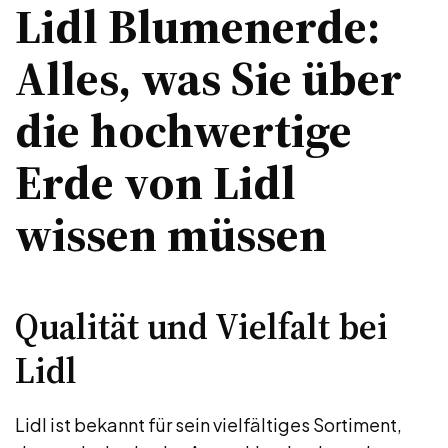
Lidl Blumenerde:
Alles, was Sie über
die hochwertige
Erde von Lidl
wissen müssen
Qualität und Vielfalt bei
Lidl
Lidl ist bekannt für sein vielfältiges Sortiment,