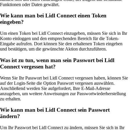
Funktionen oder Daten gewährt.
Wie kann man bei Lidl Connect einen Token
eingeben?
Um einen Token bei Lidl Connect einzugeben, müssen Sie sich in Ihr
Konto einloggen und den entsprechenden Bereich für die Token-
Eingabe aufrufen. Dort können Sie den erhaltenen Token eingeben
und bestätigen, um die gewünschte Aktion durchzuführen.
Was ist zu tun, wenn man sein Passwort bei Lidl
Connect vergessen hat?
Wenn Sie Ihr Passwort bei Lidl Connect vergessen haben, können Sie
auf der Login-Seite die Option Passwort vergessen auswählen.
Anschließend werden Sie aufgefordert, Ihre E-Mail-Adresse
anzugeben, um weitere Anweisungen zur Passwortwiederherstellung
zu erhalten.
Wie kann man bei Lidl Connect sein Passwort
ändern?
Um Ihr Passwort bei Lidl Connect zu ändern, müssen Sie sich in Ihr