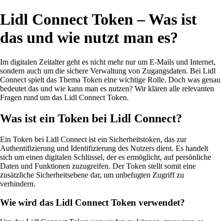
Lidl Connect Token – Was ist
das und wie nutzt man es?
Im digitalen Zeitalter geht es nicht mehr nur um E-Mails und Internet,
sondern auch um die sichere Verwaltung von Zugangsdaten. Bei Lidl
Connect spielt das Thema Token eine wichtige Rolle. Doch was genau
bedeutet das und wie kann man es nutzen? Wir klären alle relevanten
Fragen rund um das Lidl Connect Token.
Was ist ein Token bei Lidl Connect?
Ein Token bei Lidl Connect ist ein Sicherheitstoken, das zur
Authentifizierung und Identifizierung des Nutzers dient. Es handelt
sich um einen digitalen Schlüssel, der es ermöglicht, auf persönliche
Daten und Funktionen zuzugreifen. Der Token stellt somit eine
zusätzliche Sicherheitsebene dar, um unbefugten Zugriff zu
verhindern.
Wie wird das Lidl Connect Token verwendet?