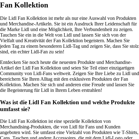
Fan Kollektion
Die Lidl Fan Kollektion ist mehr als nur eine Auswahl von Produkten
und Merchandise-Artikeln. Sie ist ein Ausdruck Ihrer Leidenschaft für
die Marke Lidl und eine Möglichkeit, Ihre Verbundenheit zu zeigen.
Tauchen Sie ein in die Welt von Lidl und lassen Sie sich von der
Vielfalt und Kreativität der Fan Kollektion begeistern. Machen Sie
jeden Tag zu einem besonderen Lidl-Tag und zeigen Sie, dass Sie stolz
sind, ein echter Lidl-Fan zu sein!
Entdecken Sie noch heute die neuesten Produkte und Merchandise-
Artikel der Lidl Fan Kollektion und seien Sie Teil einer einzigartigen
Community von Lidl-Fans weltweit. Zeigen Sie Ihre Liebe zu Lidl und
bereichern Sie Ihren Alltag mit den exklusiven Produkten der Fan
Kollektion. Machen Sie sich und anderen eine Freude und lassen Sie
die Begeisterung für Lidl in Ihrem Leben erstrahlen!
Was ist die Lidl Fan Kollektion und welche Produkte
umfasst sie?
Die Lidl Fan Kollektion ist eine spezielle Kollektion von
Merchandising-Produkten, die von Lidl für Fans und Kunden
angeboten wird. Sie umfasst eine Vielzahl von Produkten wie T-Shirts,
Caps, Taschen und andere Accessoires, die mit dem Lidl-Logo oder