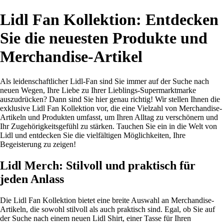
Lidl Fan Kollektion: Entdecken
Sie die neuesten Produkte und
Merchandise-Artikel
Als leidenschaftlicher Lidl-Fan sind Sie immer auf der Suche nach
neuen Wegen, Ihre Liebe zu Ihrer Lieblings-Supermarktmarke
auszudrücken? Dann sind Sie hier genau richtig! Wir stellen Ihnen die
exklusive Lidl Fan Kollektion vor, die eine Vielzahl von Merchandise-
Artikeln und Produkten umfasst, um Ihren Alltag zu verschönern und
Ihr Zugehörigkeitsgefühl zu stärken. Tauchen Sie ein in die Welt von
Lidl und entdecken Sie die vielfältigen Möglichkeiten, Ihre
Begeisterung zu zeigen!
Lidl Merch: Stilvoll und praktisch für
jeden Anlass
Die Lidl Fan Kollektion bietet eine breite Auswahl an Merchandise-
Artikeln, die sowohl stilvoll als auch praktisch sind. Egal, ob Sie auf
der Suche nach einem neuen Lidl Shirt, einer Tasse für Ihren