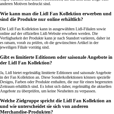
anderen Motiven bedruckt sind.
Wie kann man die Lidl Fan Kollektion erwerben und
sind die Produkte nur online erhältlich?
Die Lidl Fan Kollektion kann in ausgewählten Lidl-Filialen sowie
online auf der offiziellen Lidl-Website erworben werden. Die
Verfügbarkeit der Produkte kann je nach Standort variieren, daher ist
es ratsam, vorab zu prüfen, ob die gewünschten Artikel in der
jeweiligen Filiale vorrätig sind.
Gibt es limitierte Editionen oder saisonale Angebote in
der Lidl Fan Kollektion?
Ja, Lidl bietet regelmäßig limitierte Editionen und saisonale Angebote
in der Fan Kollektion an. Diese Sonderkollektionen können spezielle
Designs, Farben oder Produkte enthalten, die nur für einen begrenzten
Zeitraum erhältlich sind. Es lohnt sich daher, regelmäßig die aktuellen
Angebote zu überprüfen, um keine Neuheiten zu verpassen.
Welche Zielgruppe spricht die Lidl Fan Kollektion an
und wie unterscheidet sie sich von anderen
Merchandise-Produkten?