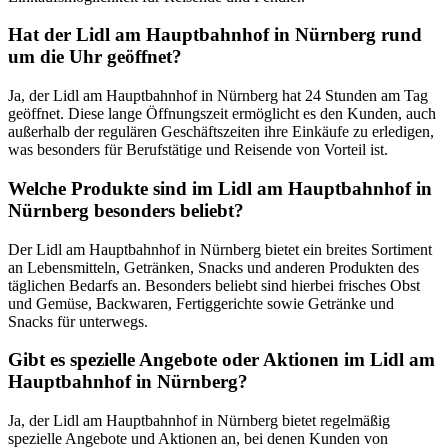
Hat der Lidl am Hauptbahnhof in Nürnberg rund
um die Uhr geöffnet?
Ja, der Lidl am Hauptbahnhof in Nürnberg hat 24 Stunden am Tag
geöffnet. Diese lange Öffnungszeit ermöglicht es den Kunden, auch
außerhalb der regulären Geschäftszeiten ihre Einkäufe zu erledigen,
was besonders für Berufstätige und Reisende von Vorteil ist.
Welche Produkte sind im Lidl am Hauptbahnhof in
Nürnberg besonders beliebt?
Der Lidl am Hauptbahnhof in Nürnberg bietet ein breites Sortiment
an Lebensmitteln, Getränken, Snacks und anderen Produkten des
täglichen Bedarfs an. Besonders beliebt sind hierbei frisches Obst
und Gemüse, Backwaren, Fertiggerichte sowie Getränke und
Snacks für unterwegs.
Gibt es spezielle Angebote oder Aktionen im Lidl am
Hauptbahnhof in Nürnberg?
Ja, der Lidl am Hauptbahnhof in Nürnberg bietet regelmäßig
spezielle Angebote und Aktionen an, bei denen Kunden von