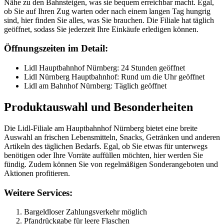
Nähe zu den Bahnsteigen, was sie bequem erreichbar macht. Egal,
ob Sie auf Ihren Zug warten oder nach einem langen Tag hungrig
sind, hier finden Sie alles, was Sie brauchen. Die Filiale hat täglich
geöffnet, sodass Sie jederzeit Ihre Einkäufe erledigen können.
Öffnungszeiten im Detail:
Lidl Hauptbahnhof Nürnberg: 24 Stunden geöffnet
Lidl Nürnberg Hauptbahnhof: Rund um die Uhr geöffnet
Lidl am Bahnhof Nürnberg: Täglich geöffnet
Produktauswahl und Besonderheiten
Die Lidl-Filiale am Hauptbahnhof Nürnberg bietet eine breite
Auswahl an frischen Lebensmitteln, Snacks, Getränken und anderen
Artikeln des täglichen Bedarfs. Egal, ob Sie etwas für unterwegs
benötigen oder Ihre Vorräte auffüllen möchten, hier werden Sie
fündig. Zudem können Sie von regelmäßigen Sonderangeboten und
Aktionen profitieren.
Weitere Services:
Bargeldloser Zahlungsverkehr möglich
Pfandrückgabe für leere Flaschen