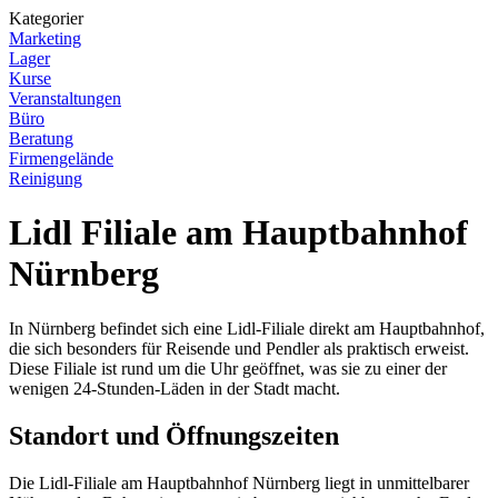
Kategorier
Marketing
Lager
Kurse
Veranstaltungen
Büro
Beratung
Firmengelände
Reinigung
Lidl Filiale am Hauptbahnhof
Nürnberg
In Nürnberg befindet sich eine Lidl-Filiale direkt am Hauptbahnhof,
die sich besonders für Reisende und Pendler als praktisch erweist.
Diese Filiale ist rund um die Uhr geöffnet, was sie zu einer der
wenigen 24-Stunden-Läden in der Stadt macht.
Standort und Öffnungszeiten
Die Lidl-Filiale am Hauptbahnhof Nürnberg liegt in unmittelbarer