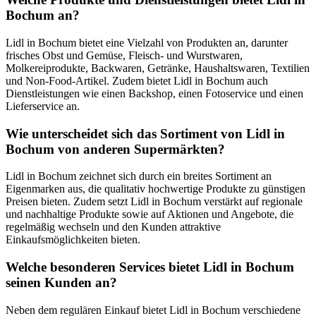
Bochum an?
Lidl in Bochum bietet eine Vielzahl von Produkten an, darunter
frisches Obst und Gemüse, Fleisch- und Wurstwaren,
Molkereiprodukte, Backwaren, Getränke, Haushaltswaren, Textilien
und Non-Food-Artikel. Zudem bietet Lidl in Bochum auch
Dienstleistungen wie einen Backshop, einen Fotoservice und einen
Lieferservice an.
Wie unterscheidet sich das Sortiment von Lidl in
Bochum von anderen Supermärkten?
Lidl in Bochum zeichnet sich durch ein breites Sortiment an
Eigenmarken aus, die qualitativ hochwertige Produkte zu günstigen
Preisen bieten. Zudem setzt Lidl in Bochum verstärkt auf regionale
und nachhaltige Produkte sowie auf Aktionen und Angebote, die
regelmäßig wechseln und den Kunden attraktive
Einkaufsmöglichkeiten bieten.
Welche besonderen Services bietet Lidl in Bochum
seinen Kunden an?
Neben dem regulären Einkauf bietet Lidl in Bochum verschiedene