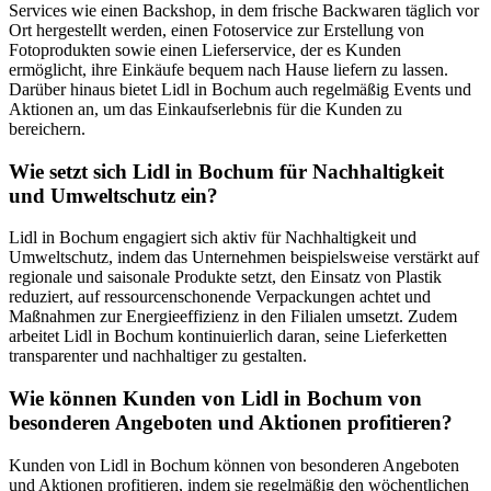
Services wie einen Backshop, in dem frische Backwaren täglich vor
Ort hergestellt werden, einen Fotoservice zur Erstellung von
Fotoprodukten sowie einen Lieferservice, der es Kunden
ermöglicht, ihre Einkäufe bequem nach Hause liefern zu lassen.
Darüber hinaus bietet Lidl in Bochum auch regelmäßig Events und
Aktionen an, um das Einkaufserlebnis für die Kunden zu
bereichern.
Wie setzt sich Lidl in Bochum für Nachhaltigkeit
und Umweltschutz ein?
Lidl in Bochum engagiert sich aktiv für Nachhaltigkeit und
Umweltschutz, indem das Unternehmen beispielsweise verstärkt auf
regionale und saisonale Produkte setzt, den Einsatz von Plastik
reduziert, auf ressourcenschonende Verpackungen achtet und
Maßnahmen zur Energieeffizienz in den Filialen umsetzt. Zudem
arbeitet Lidl in Bochum kontinuierlich daran, seine Lieferketten
transparenter und nachhaltiger zu gestalten.
Wie können Kunden von Lidl in Bochum von
besonderen Angeboten und Aktionen profitieren?
Kunden von Lidl in Bochum können von besonderen Angeboten
und Aktionen profitieren, indem sie regelmäßig den wöchentlichen