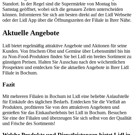
Standort. In der Regel sind die Supermärkte von Montag bis
Samstag geöffnet, wobei sich die genauen Zeiten unterscheiden
können. Informieren Sie sich am besten direkt auf der Lidl Webseite
oder der Lidl App über die Öffnungszeiten der Filiale in Ihrer Nähe.
Aktuelle Angebote
Lidl bietet regelmäßig attraktive Angebote und Aktionen für seine
Kunden. Von frischem Obst und Gemüse über Lebensmittel bis hin
zu Non-Food-Produkten finden Sie bei Lidl ein breites Sortiment zu
günstigen Preisen. Halten Sie Ausschau nach den wöchentlichen
Prospekten und entdecken Sie die aktuellen Angebote in Ihrer Lidl
Filiale in Bochum.
Fazit
Mit mehreren Filialen in Bochum ist Lidl eine beliebte Anlaufstelle
für Einkäufe des täglichen Bedarfs. Entdecken Sie die Vielfalt an
Produkten, profitieren Sie von den attraktiven Angeboten und
genießen Sie das Einkaufserlebnis bei Lidl in Bochum. Besuchen
Sie eine der Filialen und überzeugen Sie sich selbst von der Qualität
und Frische des Sortiments!
Welche Produkte und Dienstleistungen bietet Lidl in