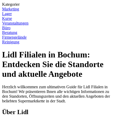
Kategorier
Marketing
Lager
Kurse
Veranstaltungen
Büro
Beratung
Firmengelände
Reinigung
Lidl Filialen in Bochum:
Entdecken Sie die Standorte
und aktuelle Angebote
Herzlich willkommen zum ultimativen Guide für Lidl Filialen in
Bochum! Wir präsentieren Ihnen alle wichtigen Informationen zu
den Standorten, Öffnungszeiten und den aktuellen Angeboten der
beliebten Supermarktkette in der Stadt.
Über Lidl