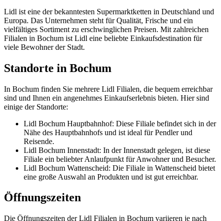
Lidl ist eine der bekanntesten Supermarktketten in Deutschland und
Europa. Das Unternehmen steht für Qualität, Frische und ein
vielfältiges Sortiment zu erschwinglichen Preisen. Mit zahlreichen
Filialen in Bochum ist Lidl eine beliebte Einkaufsdestination für
viele Bewohner der Stadt.
Standorte in Bochum
In Bochum finden Sie mehrere Lidl Filialen, die bequem erreichbar
sind und Ihnen ein angenehmes Einkaufserlebnis bieten. Hier sind
einige der Standorte:
Lidl Bochum Hauptbahnhof: Diese Filiale befindet sich in der
Nähe des Hauptbahnhofs und ist ideal für Pendler und
Reisende.
Lidl Bochum Innenstadt: In der Innenstadt gelegen, ist diese
Filiale ein beliebter Anlaufpunkt für Anwohner und Besucher.
Lidl Bochum Wattenscheid: Die Filiale in Wattenscheid bietet
eine große Auswahl an Produkten und ist gut erreichbar.
Öffnungszeiten
Die Öffnungszeiten der Lidl Filialen in Bochum variieren je nach