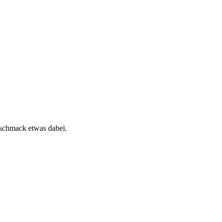
eschmack etwas dabei.