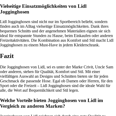
Vielseitige Einsatzmöglichkeiten von Lidl
Jogginghosen
Lidl Jogginghosen sind nicht nur im Sportbereich beliebt, sondern
finden auch im Alltag vielseitige Einsatzmöglichkeiten. Dank ihres
bequemen Schnitts und der angenehmen Materialien eignen sie sich
ideal für entspannte Stunden zu Hause, beim Einkaufen oder anderen
Freizeitaktivitäten. Die Kombination aus Komfort und Stil macht Lidl
Jogginghosen zu einem Must-Have in jedem Kleiderschrank.
Fazit
Die Jogginghosen von Lidl, sei es unter der Marke Crivit, Uncle Sam
oder anderen, stehen für Qualität, Komfort und Stil. Mit einer
vielfältigen Auswahl an Designs und Schnitten bieten sie für jeden
Geschmack die passende Hose. Egal ob Damen oder Herren, für den
Sport oder die Freizeit – Lidl Jogginghosen sind die ideale Wahl für
alle, die Wert auf Bequemlichkeit und Stil legen.
Welche Vorteile bieten Jogginghosen von Lidl im
Vergleich zu anderen Marken?