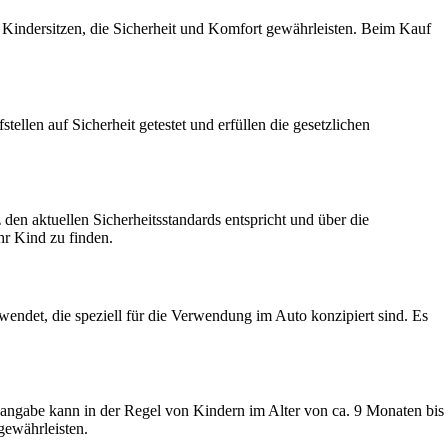
en Kindersitzen, die Sicherheit und Komfort gewährleisten. Beim Kauf
ellen auf Sicherheit getestet und erfüllen die gesetzlichen
 den aktuellen Sicherheitsstandards entspricht und über die
hr Kind zu finden.
wendet, die speziell für die Verwendung im Auto konzipiert sind. Es
tsangabe kann in der Regel von Kindern im Alter von ca. 9 Monaten bis
gewährleisten.