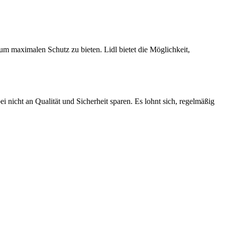
um maximalen Schutz zu bieten. Lidl bietet die Möglichkeit,
 nicht an Qualität und Sicherheit sparen. Es lohnt sich, regelmäßig