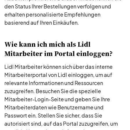
den Status Ihrer Bestellungen verfolgen und
erhalten personalisierte Empfehlungen
basierend auf Ihren Einkäufen.
Wie kann ich mich als Lidl
Mitarbeiter im Portal einloggen?
Lidl Mitarbeiter können sich über das interne
Mitarbeiterportal von Lidl einloggen, um auf
relevante Informationen und Ressourcen
zuzugreifen. Besuchen Sie die spezielle
Mitarbeiter-Login-Seite und geben Sie Ihre
Mitarbeiterdaten wie Benutzername und
Passwort ein. Stellen Sie sicher, dass Sie
autorisiert sind, auf das Portal zuzugreifen, um