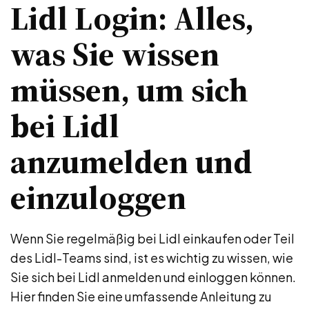
Lidl Login: Alles,
was Sie wissen
müssen, um sich
bei Lidl
anzumelden und
einzuloggen
Wenn Sie regelmäßig bei Lidl einkaufen oder Teil
des Lidl-Teams sind, ist es wichtig zu wissen, wie
Sie sich bei Lidl anmelden und einloggen können.
Hier finden Sie eine umfassende Anleitung zu