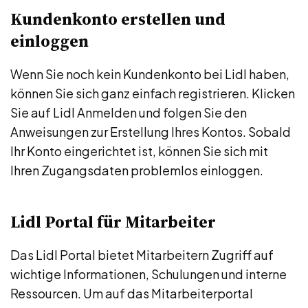
Kundenkonto erstellen und
einloggen
Wenn Sie noch kein Kundenkonto bei Lidl haben,
können Sie sich ganz einfach registrieren. Klicken
Sie auf Lidl Anmelden und folgen Sie den
Anweisungen zur Erstellung Ihres Kontos. Sobald
Ihr Konto eingerichtet ist, können Sie sich mit
Ihren Zugangsdaten problemlos einloggen.
Lidl Portal für Mitarbeiter
Das Lidl Portal bietet Mitarbeitern Zugriff auf
wichtige Informationen, Schulungen und interne
Ressourcen. Um auf das Mitarbeiterportal