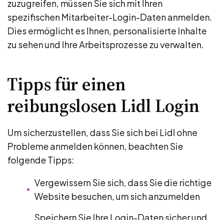
zuzugreifen, müssen Sie sich mit Ihren
spezifischen Mitarbeiter-Login-Daten anmelden.
Dies ermöglicht es Ihnen, personalisierte Inhalte
zu sehen und Ihre Arbeitsprozesse zu verwalten.
Tipps für einen
reibungslosen Lidl Login
Um sicherzustellen, dass Sie sich bei Lidl ohne
Probleme anmelden können, beachten Sie
folgende Tipps:
Vergewissern Sie sich, dass Sie die richtige
Website besuchen, um sich anzumelden
Speichern Sie Ihre Login-Daten sicher und