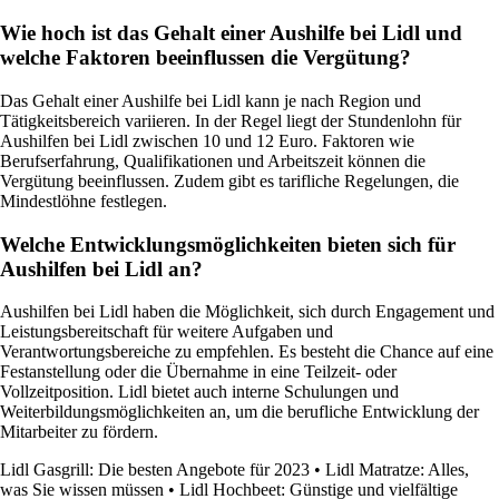
Wie hoch ist das Gehalt einer Aushilfe bei Lidl und
welche Faktoren beeinflussen die Vergütung?
Das Gehalt einer Aushilfe bei Lidl kann je nach Region und
Tätigkeitsbereich variieren. In der Regel liegt der Stundenlohn für
Aushilfen bei Lidl zwischen 10 und 12 Euro. Faktoren wie
Berufserfahrung, Qualifikationen und Arbeitszeit können die
Vergütung beeinflussen. Zudem gibt es tarifliche Regelungen, die
Mindestlöhne festlegen.
Welche Entwicklungsmöglichkeiten bieten sich für
Aushilfen bei Lidl an?
Aushilfen bei Lidl haben die Möglichkeit, sich durch Engagement und
Leistungsbereitschaft für weitere Aufgaben und
Verantwortungsbereiche zu empfehlen. Es besteht die Chance auf eine
Festanstellung oder die Übernahme in eine Teilzeit- oder
Vollzeitposition. Lidl bietet auch interne Schulungen und
Weiterbildungsmöglichkeiten an, um die berufliche Entwicklung der
Mitarbeiter zu fördern.
Lidl Gasgrill: Die besten Angebote für 2023
•
Lidl Matratze: Alles,
was Sie wissen müssen
•
Lidl Hochbeet: Günstige und vielfältige