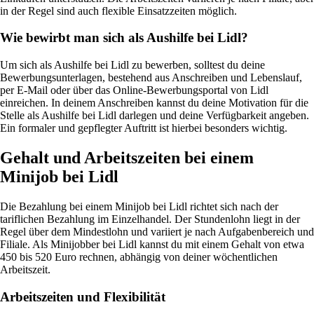
in der Regel sind auch flexible Einsatzzeiten möglich.
Wie bewirbt man sich als Aushilfe bei Lidl?
Um sich als Aushilfe bei Lidl zu bewerben, solltest du deine
Bewerbungsunterlagen, bestehend aus Anschreiben und Lebenslauf,
per E-Mail oder über das Online-Bewerbungsportal von Lidl
einreichen. In deinem Anschreiben kannst du deine Motivation für die
Stelle als Aushilfe bei Lidl darlegen und deine Verfügbarkeit angeben.
Ein formaler und gepflegter Auftritt ist hierbei besonders wichtig.
Gehalt und Arbeitszeiten bei einem
Minijob bei Lidl
Die Bezahlung bei einem Minijob bei Lidl richtet sich nach der
tariflichen Bezahlung im Einzelhandel. Der Stundenlohn liegt in der
Regel über dem Mindestlohn und variiert je nach Aufgabenbereich und
Filiale. Als Minijobber bei Lidl kannst du mit einem Gehalt von etwa
450 bis 520 Euro rechnen, abhängig von deiner wöchentlichen
Arbeitszeit.
Arbeitszeiten und Flexibilität