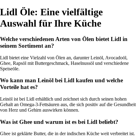
Lidl Öle: Eine vielfältige
Auswahl für Ihre Küche
Welche verschiedenen Arten von Ölen bietet Lidl in
seinem Sortiment an?
Lidl bietet eine Vielzahl von Ölen an, darunter Leinöl, Avocadoöl,
Ghee, Rapsöl mit Buttergeschmack, Haselnussöl und verschiedene
Speiseöle.
Wo kann man Leinöl bei Lidl kaufen und welche
Vorteile hat es?
Leinöl ist bei Lidl erhältlich und zeichnet sich durch seinen hohen
Gehalt an Omega-3-Fettsäuren aus, die sich positiv auf die Gesundheit
von Herz und Gehirn auswirken können.
Was ist Ghee und warum ist es bei Lidl beliebt?
Ghee ist geklärte Butter, die in der indischen Küche weit verbreitet ist.