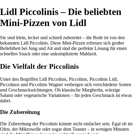
Lidl Piccolinis – Die beliebten
Mini-Pizzen von Lidl
Sie sind klein, lecker und schnell zubereitet – die Rede ist von den
bekannten Lidl Piccolinis. Diese Mini-Pizzen erfreuen sich großer
Beliebtheit bei Jung und Alt und sind die perfekte Lösung für einen
schnellen Snack oder eine unkomplizierte Mahlzeit.
Die Vielfalt der Piccolinis
Unter den Begriffen Lidl Piccolinis, Piccolinis, Piccolinis Lidl,
Piccolinos und Piccolinis Wagner verbergen sich verschiedene Sorten
und Geschmacksrichtungen. Ob klassische Margherita, würzige
Salami oder vegetarische Variationen – für jeden Geschmack ist etwas
dabei.
Die Zubereitung
Die Zubereitung der Piccolinis könnte nicht einfacher sein. Egal ob im
Ofen, der Mikrowelle oder sogar dem Toaster – in wenigen Minuten