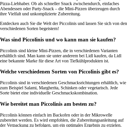
Pizza-Liebhaber. Ob als schneller Snack zwischendurch, einfaches
Abendessen oder Party-Snack – die Mini-Pizzen überzeugen durch
ihre Vielfalt und unkomplizierte Zubereitung.
Entdecken auch Sie die Welt der Piccolinis und lassen Sie sich von den
verschiedenen Sorten begeistern!
Was sind Piccolinis und wo kann man sie kaufen?
Piccolinis sind kleine Mini-Pizzen, die in verschiedenen Varianten
erhältlich sind. Man kann sie unter anderem bei Lidl kaufen, da Lidl
eine bekannte Marke für diese Art von Tiefkühlprodukten ist.
Welche verschiedenen Sorten von Piccolinis gibt es?
Piccolinis sind in verschiedenen Geschmacksrichtungen erhältlich, wie
zum Beispiel Salami, Margherita, Schinken oder vegetarisch. Jede
Sorte bietet eine individuelle Geschmackskombination.
Wie bereitet man Piccolinis am besten zu?
Piccolinis können einfach im Backofen oder in der Mikrowelle
zubereitet werden. Es wird empfohlen, die Zubereitungsanleitung auf
der Verpackung zu befolgen, um ein optimales Ergebnis zu erzielen.