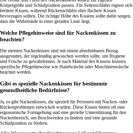
Körpergröße und Schlafposition passen. Für Seitenschläfer eignen sich
breitere Kissen, während Rückenschläfer eher flachere Kissen
bevorzugen sollten. Die richtige Höhe des Kissens sollte dafür sorgen,
dass die Wirbelsäule in einer geraden Linie liegt.
Welche Pflegehinweise sind für Nackenkissen zu
beachten?
Die meisten Nackenkissen sind mit einem abnehmbaren Bezug
ausgestattet, der regelmäßig gewaschen werden sollte, um Hygiene
und Frische zu gewährleisten. Je nach Material des Kissens können
spezifische Pflegehinweise wie Handwäsche oder Maschinenwäsche
beachtet werden.
Gibt es spezielle Nackenkissen für bestimmte
gesundheitliche Bedürfnisse?
Ja, es gibt Nackenkissen, die speziell für Personen mit Nacken- oder
Rückenproblemen entwickelt wurden. Diese Kissen bieten oft eine
ergonomische Formgebung und eine gezielte Unterstützung für den
Nackenbereich, um Beschwerden zu lindern und eine gesunde
Schlafposition zu fördern.