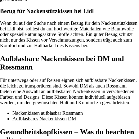
Bezug für Nackenstützkissen bei Lidl
Wenn du auf der Suche nach einem Bezug für dein Nackenstützkissen
bei Lidl bist, solltest du auf hochwertige Materialien wie Baumwolle
oder spezielle atmungsaktive Stoffe achten. Ein guter Bezug schützt
nicht nur das Kissen vor Verschmutzungen, sondern trägt auch zum
Komfort und zur Haltbarkeit des Kissens bei.
Aufblasbare Nackenkissen bei DM und
Rossmann
Für unterwegs oder auf Reisen eignen sich aufblasbare Nackenkissen,
die leicht zu transportieren sind. Sowohl DM als auch Rossmann
bieten eine Auswahl an aufblasbaren Nackenkissen in verschiedenen
Farben und Designs. Diese Kissen können individuell aufgeblasen
werden, um den gewünschten Halt und Komfort zu gewährleisten.
Nackenkissen aufblasbar Rossmann
Aufblasbares Nackenkissen DM
Gesundheitskopfkissen – Was du beachten