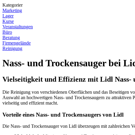
Kategorier
Marketing
Lager
Kurse
Veranstaltungen
Büro
Beratung
Firmengelände
Reinigung
Nass- und Trockensauger bei Li
Vielseitigkeit und Effizienz mit Lidl Nass
Die Reinigung von verschiedenen Oberflächen und das Beseitigen von
Auswahl an hochwertigen Nass- und Trockensaugern zu attraktiven P
vielseitig und effizient macht.
Vorteile eines Nass- und Trockensaugers von Lidl
Die Nass- und Trockensauger von Lidl überzeugen mit zahlreichen Vo