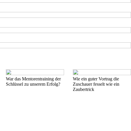
War das Mentorentraining der
Wie ein guter Vortrag die
Schlüssel zu unserem Erfolg?
Zuschauer fesselt wie ein
Zaubertrick