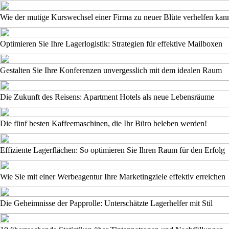
Wie der mutige Kurswechsel einer Firma zu neuer Blüte verhelfen kan
Optimieren Sie Ihre Lagerlogistik: Strategien für effektive Mailboxen
Gestalten Sie Ihre Konferenzen unvergesslich mit dem idealen Raum
Die Zukunft des Reisens: Apartment Hotels als neue Lebensräume
Die fünf besten Kaffeemaschinen, die Ihr Büro beleben werden!
Effiziente Lagerflächen: So optimieren Sie Ihren Raum für den Erfolg
Wie Sie mit einer Werbeagentur Ihre Marketingziele effektiv erreichen
Die Geheimnisse der Papprolle: Unterschätzte Lagerhelfer mit Stil