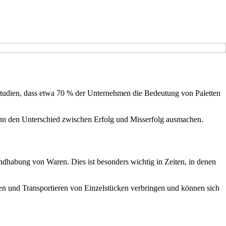
 Studien, dass etwa 70 % der Unternehmen die Bedeutung von Paletten
 kann den Unterschied zwischen Erfolg und Misserfolg ausmachen.
Handhabung von Waren. Dies ist besonders wichtig in Zeiten, in denen
en und Transportieren von Einzelstücken verbringen und können sich