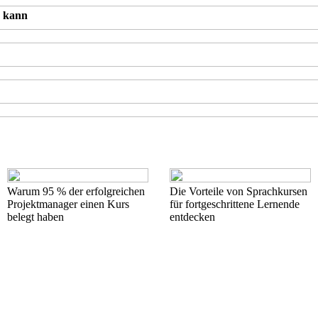
n kann
Warum 95 % der erfolgreichen
Die Vorteile von Sprachkursen
Projektmanager einen Kurs
für fortgeschrittene Lernende
belegt haben
entdecken