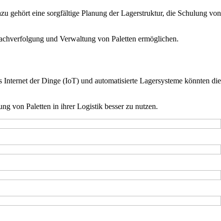
zu gehört eine sorgfältige Planung der Lagerstruktur, die Schulung von
Nachverfolgung und Verwaltung von Paletten ermöglichen.
s Internet der Dinge (IoT) und automatisierte Lagersysteme könnten die
g von Paletten in ihrer Logistik besser zu nutzen.