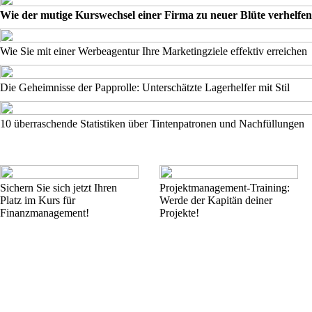
Wie der mutige Kurswechsel einer Firma zu neuer Blüte verhelfe
Wie Sie mit einer Werbeagentur Ihre Marketingziele effektiv erreichen
Die Geheimnisse der Papprolle: Unterschätzte Lagerhelfer mit Stil
10 überraschende Statistiken über Tintenpatronen und Nachfüllungen
Sichern Sie sich jetzt Ihren
Projektmanagement-Training:
Platz im Kurs für
Werde der Kapitän deiner
Finanzmanagement!
Projekte!