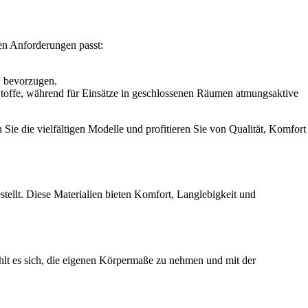
ren Anforderungen passt:
n bevorzugen.
Stoffe, während für Einsätze in geschlossenen Räumen atmungsaktive
 Sie die vielfältigen Modelle und profitieren Sie von Qualität, Komfort
tellt. Diese Materialien bieten Komfort, Langlebigkeit und
hlt es sich, die eigenen Körpermaße zu nehmen und mit der