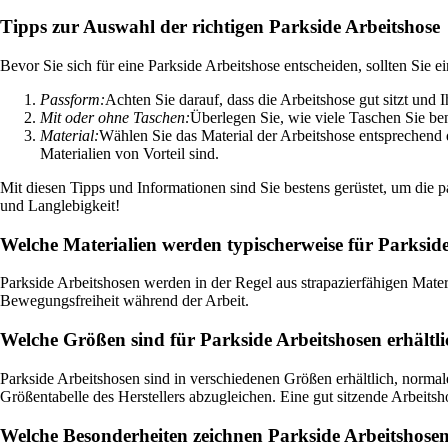
Tipps zur Auswahl der richtigen Parkside Arbeitshose
Bevor Sie sich für eine Parkside Arbeitshose entscheiden, sollten Sie 
Passform:
Achten Sie darauf, dass die Arbeitshose gut sitzt und 
Mit oder ohne Taschen:
Überlegen Sie, wie viele Taschen Sie be
Material:
Wählen Sie das Material der Arbeitshose entsprechend 
Materialien von Vorteil sind.
Mit diesen Tipps und Informationen sind Sie bestens gerüstet, um die p
und Langlebigkeit!
Welche Materialien werden typischerweise für Parksid
Parkside Arbeitshosen werden in der Regel aus strapazierfähigen Mater
Bewegungsfreiheit während der Arbeit.
Welche Größen sind für Parkside Arbeitshosen erhältl
Parkside Arbeitshosen sind in verschiedenen Größen erhältlich, norm
Größentabelle des Herstellers abzugleichen. Eine gut sitzende Arbeitsh
Welche Besonderheiten zeichnen Parkside Arbeitshose