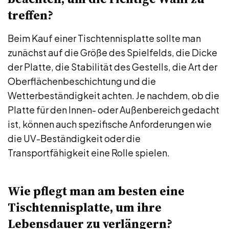
treffen?
Beim Kauf einer Tischtennisplatte sollte man
zunächst auf die Größe des Spielfelds, die Dicke
der Platte, die Stabilität des Gestells, die Art der
Oberflächenbeschichtung und die
Wetterbeständigkeit achten. Je nachdem, ob die
Platte für den Innen- oder Außenbereich gedacht
ist, können auch spezifische Anforderungen wie
die UV-Beständigkeit oder die
Transportfähigkeit eine Rolle spielen.
Wie pflegt man am besten eine
Tischtennisplatte, um ihre
Lebensdauer zu verlängern?