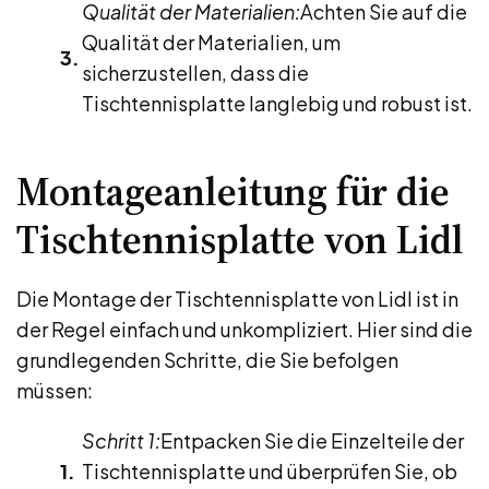
Qualität der Materialien:
Achten Sie auf die
Qualität der Materialien, um
sicherzustellen, dass die
Tischtennisplatte langlebig und robust ist.
Montageanleitung für die
Tischtennisplatte von Lidl
Die Montage der Tischtennisplatte von Lidl ist in
der Regel einfach und unkompliziert. Hier sind die
grundlegenden Schritte, die Sie befolgen
müssen:
Schritt 1:
Entpacken Sie die Einzelteile der
Tischtennisplatte und überprüfen Sie, ob