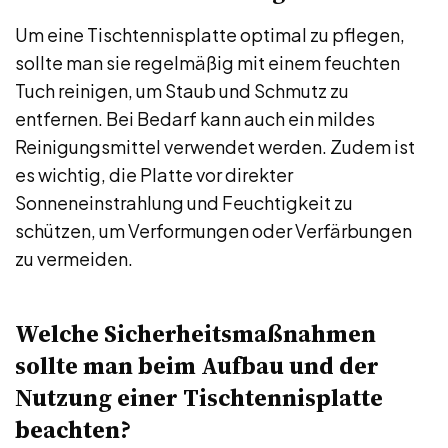
Um eine Tischtennisplatte optimal zu pflegen,
sollte man sie regelmäßig mit einem feuchten
Tuch reinigen, um Staub und Schmutz zu
entfernen. Bei Bedarf kann auch ein mildes
Reinigungsmittel verwendet werden. Zudem ist
es wichtig, die Platte vor direkter
Sonneneinstrahlung und Feuchtigkeit zu
schützen, um Verformungen oder Verfärbungen
zu vermeiden.
Welche Sicherheitsmaßnahmen
sollte man beim Aufbau und der
Nutzung einer Tischtennisplatte
beachten?