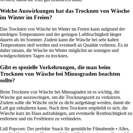
Welche Auswirkungen hat das Trocknen von Wäsche
im Winter im Freien?
Das Trocknen von Wäsche im Winter im Freien kann aufgrund der
niedrigen Temperaturen und der geringen Luftfeuchtigkeit länger
dauern als im Sommer. Zudem kann die Wäsche bei sehr kalten
Temperaturen steif werden und eventuell an Qualität verlieren. Es ist
daher ratsam, die Wäsche im Winter möglichst an sonnigen und
windgeschützten Tagen zu trocknen.
Gibt es spezielle Vorkehrungen, die man beim
Trocknen von Wäsche bei Minusgraden beachten
sollte?
Beim Trocknen von Wäsche bei Minusgraden ist es wichtig, die
Wäsche gut auszuwringen, um die Trocknungszeit zu verkürzen.
Zudem sollte die Wäsche nicht zu dicht aufgehängt werden, damit die
Luft gut zirkulieren kann. Nach dem Trocknen empfiehlt es sich, die
Wäsche kurz im Haus aufzuhängen, um eventuelle Restfeuchtigkeit zu
entfernen und ein Festfrieren zu verhindern.
Lidl Popcorn: Der perfekte Snack für gemütliche Filmabende
•
Alles,