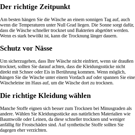
Der richtige Zeitpunkt
Am besten hängen Sie die Wäsche an einem sonnigen Tag auf, auch
wenn die Temperaturen unter Null Grad liegen. Die Sonne sorgt dafür,
dass die Wäsche schneller trocknet und Bakterien abgetötet werden.
Wenn es stark bewölkt ist, kann die Trocknung länger dauern.
Schutz vor Nässe
Um sicherzugehen, dass Ihre Wäsche nicht einfriert, wenn sie draußen
trocknet, sollten Sie darauf achten, dass die Kleidungsstücke nicht
direkt mit Schnee oder Eis in Berührung kommen. Wenn möglich,
hängen Sie die Wäsche unter einem Vordach auf oder spannen Sie eine
Wäscheleine im Haus auf, um die Wäsche dort zu trocknen.
Die richtige Kleidung wählen
Manche Stoffe eignen sich besser zum Trocknen bei Minusgraden als
andere. Wählen Sie Kleidungsstücke aus natürlichen Materialien wie
Baumwolle oder Leinen, da diese schneller trocknen und weniger
anfällig für Frostschäden sind. Auf synthetische Stoffe sollten Sie
dagegen eher verzichten.