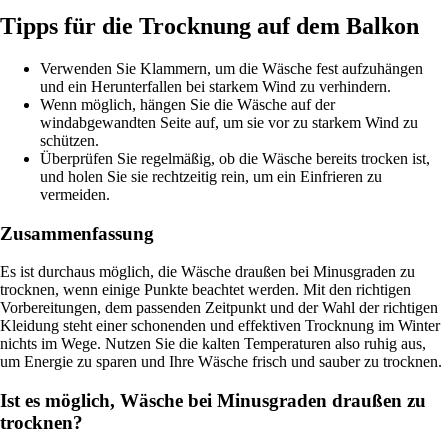
Tipps für die Trocknung auf dem Balkon
Verwenden Sie Klammern, um die Wäsche fest aufzuhängen
und ein Herunterfallen bei starkem Wind zu verhindern.
Wenn möglich, hängen Sie die Wäsche auf der
windabgewandten Seite auf, um sie vor zu starkem Wind zu
schützen.
Überprüfen Sie regelmäßig, ob die Wäsche bereits trocken ist,
und holen Sie sie rechtzeitig rein, um ein Einfrieren zu
vermeiden.
Zusammenfassung
Es ist durchaus möglich, die Wäsche draußen bei Minusgraden zu
trocknen, wenn einige Punkte beachtet werden. Mit den richtigen
Vorbereitungen, dem passenden Zeitpunkt und der Wahl der richtigen
Kleidung steht einer schonenden und effektiven Trocknung im Winter
nichts im Wege. Nutzen Sie die kalten Temperaturen also ruhig aus,
um Energie zu sparen und Ihre Wäsche frisch und sauber zu trocknen.
Ist es möglich, Wäsche bei Minusgraden draußen zu
trocknen?