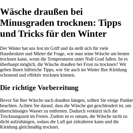
Wäsche draußen bei
Minusgraden trocknen: Tipps
und Tricks für den Winter
Der Winter hat uns fest im Griff und da stellt sich für viele
Hausbesitzer und Mieter die Frage, wie man seine Wäsche am besten
trocknen kann, wenn die Temperaturen unter Null Grad fallen. Ist es
überhaupt möglich, die Wäsche draußen bei Frost zu trocknen? Wir
geben Ihnen hilfreiche Tipps, wie Sie auch im Winter Ihre Kleidung
schonend und effektiv trocknen können.
Die richtige Vorbereitung
Bevor Sie Ihre Wäsche nach draußen hängen, sollten Sie einige Punkte
beachten. Achten Sie darauf, dass die Wäsche gut geschleudert ist, um
überschüssiges Wasser zu entfernen. Dadurch verkürzt sich die
Trocknungszeit im Freien. Zudem ist es ratsam, die Wäsche nicht zu
dicht aufzuhängen, sodass die Luft gut zirkulieren kann und die
Kleidung gleichmäßig trocknet.